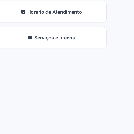
Horário de Atendimento
Serviços e preços