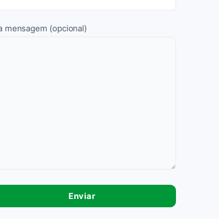
a mensagem (opcional)