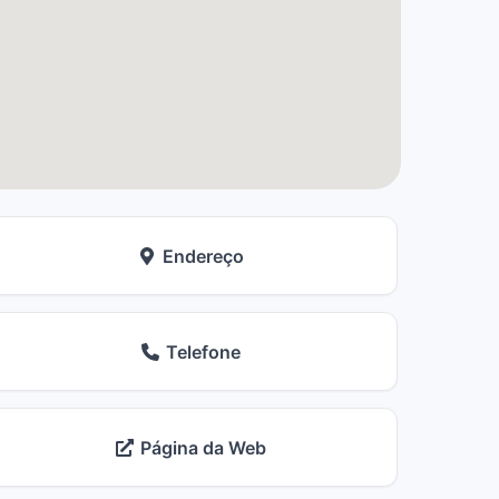
Endereço
Telefone
Página da Web