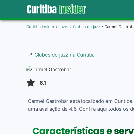
Curitiba Insider
Lazer
Clubes de jazz
Carmel Gastrob
📍
Clubes de jazz na Curitiba
6.1
Carmel Gastrobar está localizado em Curitiba
uma avaliação de 4.6. Confira aqui todos os d
Características e ser