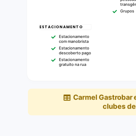
transgê
Grupos
ESTACIONAMENTO
Estacionamento
com manobrista
Estacionamento
descoberto pago
Estacionamento
gratuito na rua
Carmel Gastrobar
clubes de 