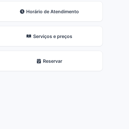
Horário de Atendimento
Serviços e preços
Reservar