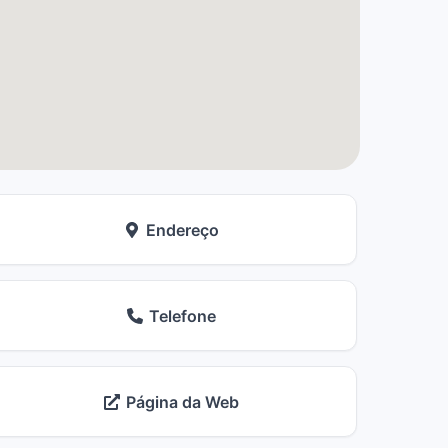
Endereço
Telefone
Página da Web