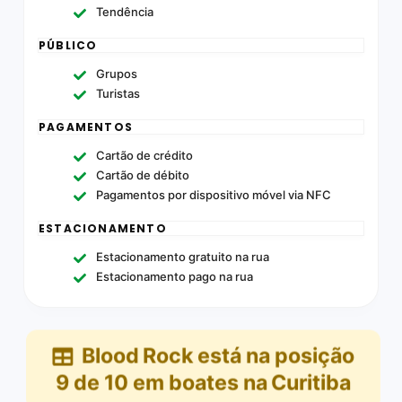
Tendência
PÚBLICO
Grupos
Turistas
PAGAMENTOS
Cartão de crédito
Cartão de débito
Pagamentos por dispositivo móvel via NFC
ESTACIONAMENTO
Estacionamento gratuito na rua
Estacionamento pago na rua
Blood Rock
está na posição
9
de
10
em
boates na Curitiba