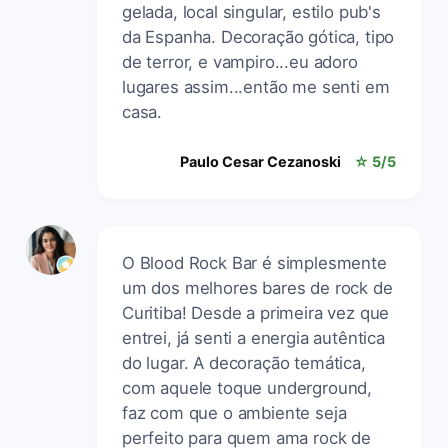
gelada, local singular, estilo pub's
da Espanha. Decoração gótica, tipo
de terror, e vampiro...eu adoro
lugares assim...então me senti em
casa.
Paulo Cesar Cezanoski
☆ 5/5
O Blood Rock Bar é simplesmente
um dos melhores bares de rock de
Curitiba! Desde a primeira vez que
entrei, já senti a energia autêntica
do lugar. A decoração temática,
com aquele toque underground,
faz com que o ambiente seja
perfeito para quem ama rock de