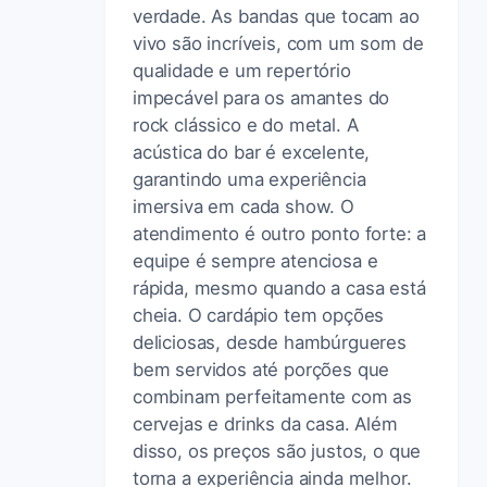
verdade. As bandas que tocam ao
vivo são incríveis, com um som de
qualidade e um repertório
impecável para os amantes do
rock clássico e do metal. A
acústica do bar é excelente,
garantindo uma experiência
imersiva em cada show. O
atendimento é outro ponto forte: a
equipe é sempre atenciosa e
rápida, mesmo quando a casa está
cheia. O cardápio tem opções
deliciosas, desde hambúrgueres
bem servidos até porções que
combinam perfeitamente com as
cervejas e drinks da casa. Além
disso, os preços são justos, o que
torna a experiência ainda melhor.