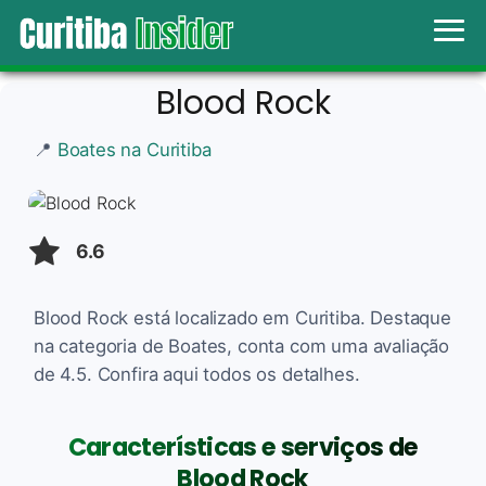
Blood Rock
📍
Boates na Curitiba
6.6
Blood Rock está localizado em Curitiba. Destaque
na categoria de Boates, conta com uma avaliação
de 4.5. Confira aqui todos os detalhes.
Características e serviços de
Blood Rock