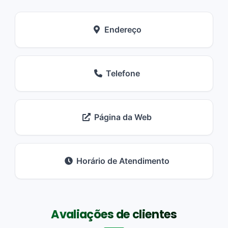
Endereço
Telefone
Página da Web
Horário de Atendimento
Avaliações de clientes