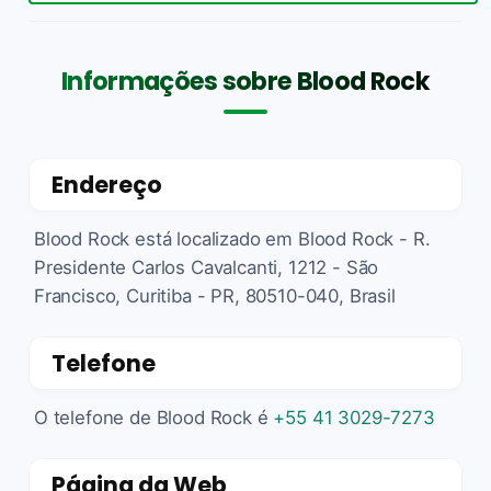
Informações sobre Blood Rock
Endereço
Blood Rock está localizado em Blood Rock - R.
Presidente Carlos Cavalcanti, 1212 - São
Francisco, Curitiba - PR, 80510-040, Brasil
Telefone
O telefone de Blood Rock é
+55 41 3029-7273
Página da Web