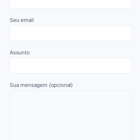
Seu email
Assunto
Sua mensagem (opcional)