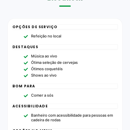
OPÇÕES DE SERVIÇO
Refeição no local
DESTAQUES
Música ao vivo
Ótima seleção de cervejas
Ótimos coquetéis
Shows ao vivo
BOM PARA
Comer a sós
ACESSIBILIDADE
Banheiro com acessibilidade para pessoas em
cadeira de rodas