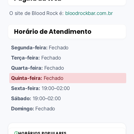
O site de Blood Rock é:
bloodrockbar.com.br
Horário de Atendimento
Segunda-feira:
Fechado
Terça-feira:
Fechado
Quarta-feira:
Fechado
Quinta-feira:
Fechado
Sexta-feira:
19:00–02:00
Sábado:
19:00–02:00
Domingo:
Fechado
HORÁRIOS POPULARES