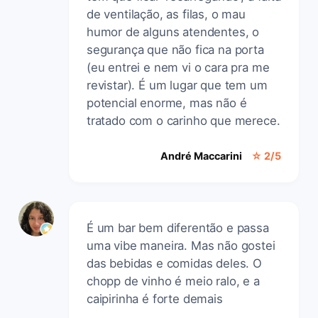
de ventilação, as filas, o mau
humor de alguns atendentes, o
segurança que não fica na porta
(eu entrei e nem vi o cara pra me
revistar). É um lugar que tem um
potencial enorme, mas não é
tratado com o carinho que merece.
André Maccarini
☆ 2/5
É um bar bem diferentão e passa
uma vibe maneira. Mas não gostei
das bebidas e comidas deles. O
chopp de vinho é meio ralo, e a
caipirinha é forte demais