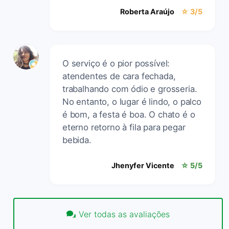
Roberta Araújo
☆ 3/5
O serviço é o pior possível:
atendentes de cara fechada,
trabalhando com ódio e grosseria.
No entanto, o lugar é lindo, o palco
é bom, a festa é boa. O chato é o
eterno retorno à fila para pegar
bebida.
Jhenyfer Vicente
☆ 5/5
Ver todas as avaliações