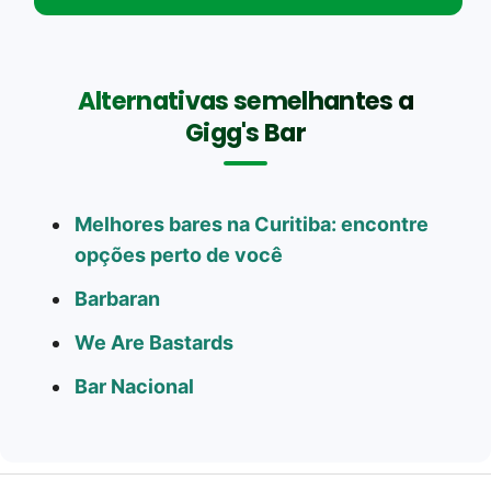
Alternativas semelhantes a
Gigg's Bar
Melhores bares na Curitiba: encontre
opções perto de você
Barbaran
We Are Bastards
Bar Nacional