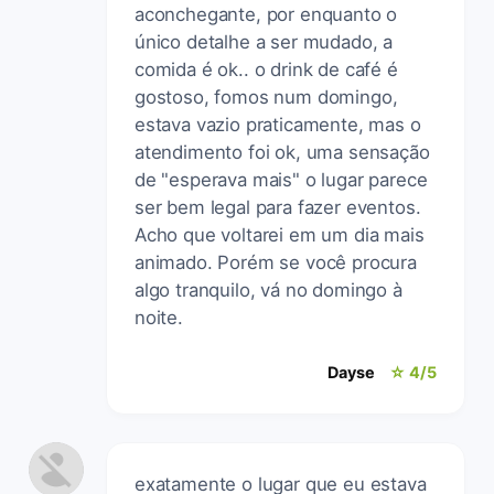
aconchegante, por enquanto o
único detalhe a ser mudado, a
comida é ok.. o drink de café é
gostoso, fomos num domingo,
estava vazio praticamente, mas o
atendimento foi ok, uma sensação
de "esperava mais" o lugar parece
ser bem legal para fazer eventos.
Acho que voltarei em um dia mais
animado. Porém se você procura
algo tranquilo, vá no domingo à
noite.
Dayse
☆ 4/5
exatamente o lugar que eu estava