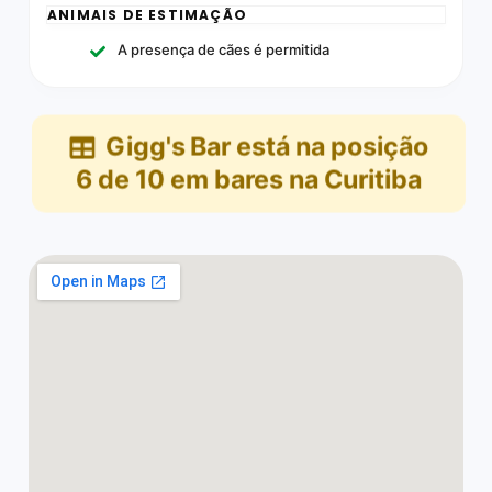
ANIMAIS DE ESTIMAÇÃO
A presença de cães é permitida
Gigg's Bar
está na posição
6
de
10
em
bares na Curitiba