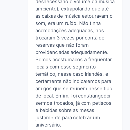
desnecessário o volume da música
ambiente), extrapolando que até
as caixas de música estouravam o
som, era um ruído. Não tinha
acomodações adequadas, nos
trocaram 3 vezes por conta de
reservas que não foram
providenciadas adequadamente.
Somos acostumados a frequentar
locais com esse segmento
temático, nesse caso Irlandês, e
certamente não indicaremos para
amigos que se reúnem nesse tipo
de local. Enfim, foi constrangedor
sermos trocados, já com petiscos
e bebidas sobre as mesas
justamente para celebrar um
aniversário.