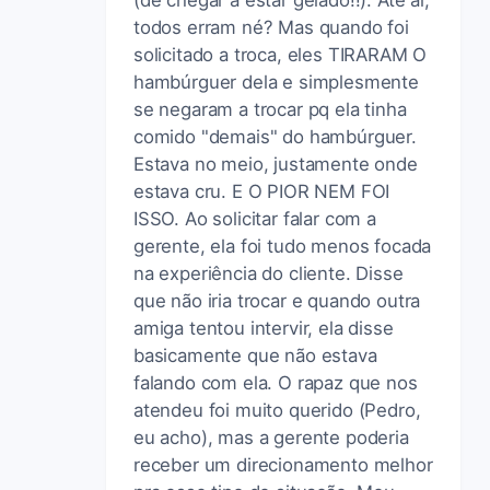
todos erram né? Mas quando foi
solicitado a troca, eles TIRARAM O
hambúrguer dela e simplesmente
se negaram a trocar pq ela tinha
comido "demais" do hambúrguer.
Estava no meio, justamente onde
estava cru. E O PIOR NEM FOI
ISSO. Ao solicitar falar com a
gerente, ela foi tudo menos focada
na experiência do cliente. Disse
que não iria trocar e quando outra
amiga tentou intervir, ela disse
basicamente que não estava
falando com ela. O rapaz que nos
atendeu foi muito querido (Pedro,
eu acho), mas a gerente poderia
receber um direcionamento melhor