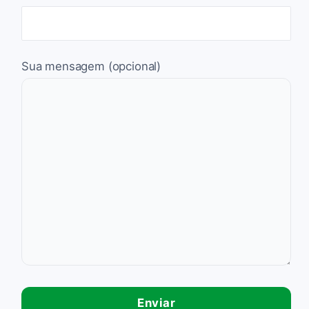
Sua mensagem (opcional)