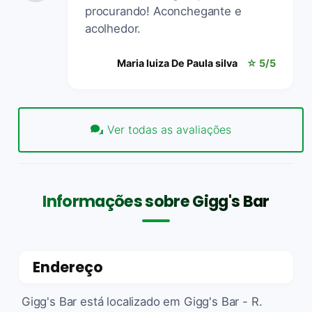
procurando! Aconchegante e
acolhedor.
Maria luiza De Paula silva
☆ 5/5
Ver todas as avaliações
Informações sobre Gigg's Bar
Endereço
Gigg's Bar está localizado em Gigg's Bar - R.