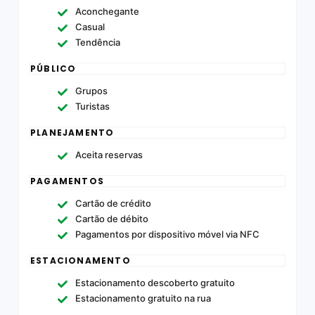
Aconchegante
Casual
Tendência
PÚBLICO
Grupos
Turistas
PLANEJAMENTO
Aceita reservas
PAGAMENTOS
Cartão de crédito
Cartão de débito
Pagamentos por dispositivo móvel via NFC
ESTACIONAMENTO
Estacionamento descoberto gratuito
Estacionamento gratuito na rua