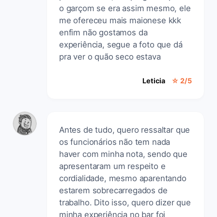
o garçom se era assim mesmo, ele
me ofereceu mais maionese kkk
enfim não gostamos da
experiência, segue a foto que dá
pra ver o quão seco estava
Leticia
☆ 2/5
Antes de tudo, quero ressaltar que
os funcionários não tem nada
haver com minha nota, sendo que
apresentaram um respeito e
cordialidade, mesmo aparentando
estarem sobrecarregados de
trabalho. Dito isso, quero dizer que
minha experiência no bar foi