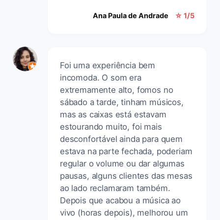
Ana Paula de Andrade
☆ 1/5
Foi uma experiência bem
incomoda. O som era
extremamente alto, fomos no
sábado a tarde, tinham músicos,
mas as caixas está estavam
estourando muito, foi mais
desconfortável ainda para quem
estava na parte fechada, poderiam
regular o volume ou dar algumas
pausas, alguns clientes das mesas
ao lado reclamaram também.
Depois que acabou a música ao
vivo (horas depois), melhorou um