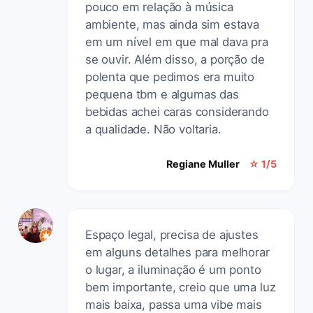
pouco em relação à música
ambiente, mas ainda sim estava
em um nível em que mal dava pra
se ouvir. Além disso, a porção de
polenta que pedimos era muito
pequena tbm e algumas das
bebidas achei caras considerando
a qualidade. Não voltaria.
Regiane Muller
☆ 1/5
Espaço legal, precisa de ajustes
em alguns detalhes para melhorar
o lugar, a iluminação é um ponto
bem importante, creio que uma luz
mais baixa, passa uma vibe mais