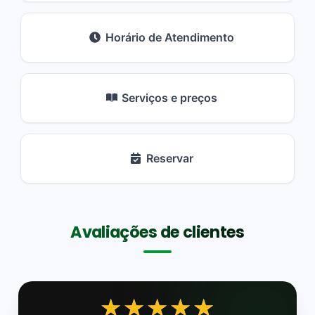
Horário de Atendimento
Serviços e preços
Reservar
Avaliações de clientes
★★★★★
★★★★★