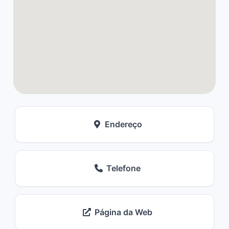
Endereço
Telefone
Página da Web