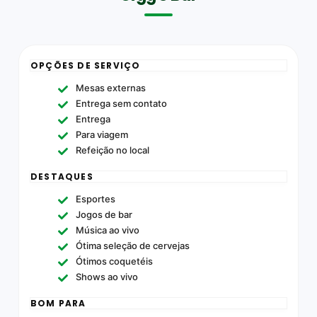
OPÇÕES DE SERVIÇO
Mesas externas
Entrega sem contato
Entrega
Para viagem
Refeição no local
DESTAQUES
Esportes
Jogos de bar
Música ao vivo
Ótima seleção de cervejas
Ótimos coquetéis
Shows ao vivo
BOM PARA