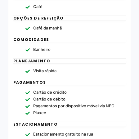
Café
OPÇÕES DE REFEIÇÃO
Café da manhã
COMODIDADES
Banheiro
PLANEJAMENTO
Visita rápida
PAGAMENTOS
Cartão de crédito
Cartão de débito
Pagamentos por dispositivo móvel via NFC
Pluxee
ESTACIONAMENTO
Estacionamento gratuito na rua