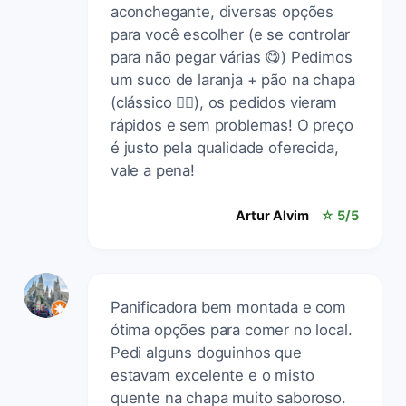
aconchegante, diversas opções
para você escolher (e se controlar
para não pegar várias 😋) Pedimos
um suco de laranja + pão na chapa
(clássico 👌🏼), os pedidos vieram
rápidos e sem problemas! O preço
é justo pela qualidade oferecida,
vale a pena!
Artur Alvim
☆ 5/5
Panificadora bem montada e com
ótima opções para comer no local.
Pedi alguns doguinhos que
estavam excelente e o misto
quente na chapa muito saboroso.