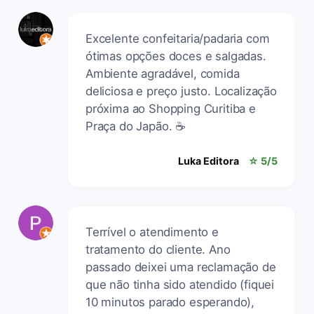
Excelente confeitaria/padaria com
ótimas opções doces e salgadas.
Ambiente agradável, comida
deliciosa e preço justo. Localização
próxima ao Shopping Curitiba e
Praça do Japão. ☕️
Luka Editora
☆ 5/5
Terrível o atendimento e
tratamento do cliente. Ano
passado deixei uma reclamação de
que não tinha sido atendido (fiquei
10 minutos parado esperando),