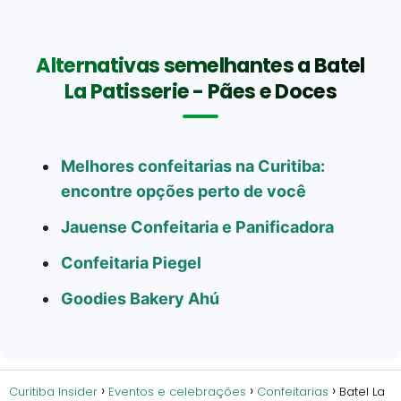
Alternativas semelhantes a Batel
La Patisserie - Pães e Doces
Melhores confeitarias na Curitiba:
encontre opções perto de você
Jauense Confeitaria e Panificadora
Confeitaria Piegel
Goodies Bakery Ahú
Curitiba Insider
Eventos e celebrações
Confeitarias
Batel La