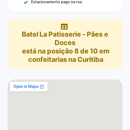
Estacionamento pago na rua
Batel La Patisserie - Pães e
Doces
está na posição
8
de
10
em
confeitarias na Curitiba