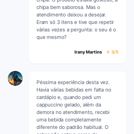
chipa bem saborosa. Mas o
atendimento deixou a desejar.
Eram só 3 itens e tive que repetir
várias vezes a pergunta: o seu é o
que mesmo?
Irany Martins
☆ 3/5
Péssima experiência desta vez.
Havia várias bebidas em falta no
cardápio e, quando pedi um
cappuccino gelado, além da
demora no atendimento, recebi
uma bebida completamente
diferente do padrão habitual. O