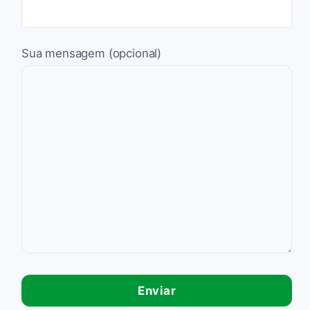
Sua mensagem (opcional)