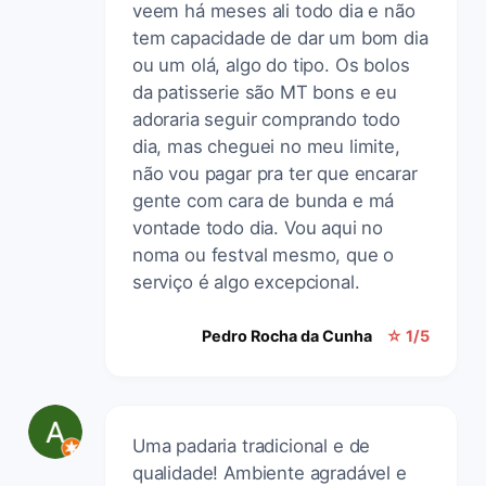
veem há meses ali todo dia e não
tem capacidade de dar um bom dia
ou um olá, algo do tipo. Os bolos
da patisserie são MT bons e eu
adoraria seguir comprando todo
dia, mas cheguei no meu limite,
não vou pagar pra ter que encarar
gente com cara de bunda e má
vontade todo dia. Vou aqui no
noma ou festval mesmo, que o
serviço é algo excepcional.
Pedro Rocha da Cunha
☆ 1/5
Uma padaria tradicional e de
qualidade! Ambiente agradável e