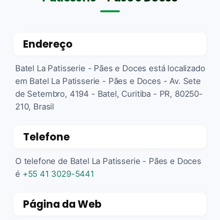
Endereço
Batel La Patisserie - Pães e Doces está localizado
em Batel La Patisserie - Pães e Doces - Av. Sete
de Setembro, 4194 - Batel, Curitiba - PR, 80250-
210, Brasil
Telefone
O telefone de Batel La Patisserie - Pães e Doces
é
+55 41 3029-5441
Página da Web