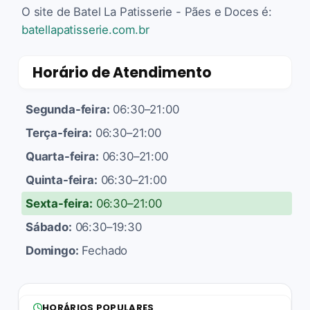
O site de Batel La Patisserie - Pães e Doces é:
batellapatisserie.com.br
Horário de Atendimento
Segunda-feira:
06:30–21:00
Terça-feira:
06:30–21:00
Quarta-feira:
06:30–21:00
Quinta-feira:
06:30–21:00
Sexta-feira:
06:30–21:00
Sábado:
06:30–19:30
Domingo:
Fechado
HORÁRIOS POPULARES