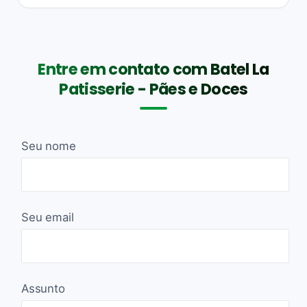
Entre em contato com Batel La
Patisserie - Pães e Doces
Seu nome
Seu email
Assunto