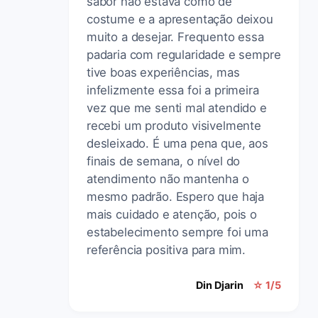
sabor não estava como de
costume e a apresentação deixou
muito a desejar. Frequento essa
padaria com regularidade e sempre
tive boas experiências, mas
infelizmente essa foi a primeira
vez que me senti mal atendido e
recebi um produto visivelmente
desleixado. É uma pena que, aos
finais de semana, o nível do
atendimento não mantenha o
mesmo padrão. Espero que haja
mais cuidado e atenção, pois o
estabelecimento sempre foi uma
referência positiva para mim.
Din Djarin
☆ 1/5