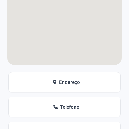
Endereço
Telefone