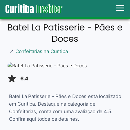
Batel La Patisserie - Pães e
Doces
📍
Confeitarias na Curitiba
6.4
Batel La Patisserie - Pães e Doces está localizado
em Curitiba. Destaque na categoria de
Confeitarias, conta com uma avaliação de 4.5.
Confira aqui todos os detalhes.