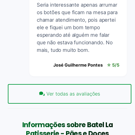
Seria interessante apenas arrumar
os botões que ficam na mesa para
chamar atendimento, pois apertei
ele e fiquei um bom tempo
esperando até alguém me falar
que não estava funcionando. No
mais, tudo muito bom.
José Guilherme Pontes
☆ 5/5
Ver todas as avaliações
Informações sobre Batel La
Patisserie - Pães e Doces