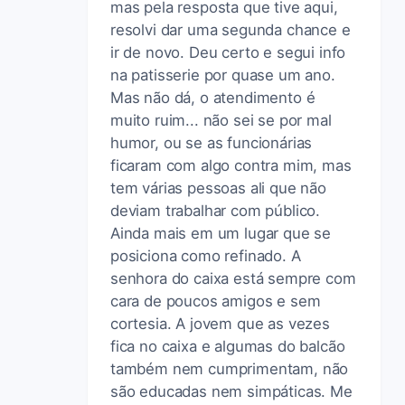
mas pela resposta que tive aqui,
resolvi dar uma segunda chance e
ir de novo. Deu certo e segui info
na patisserie por quase um ano.
Mas não dá, o atendimento é
muito ruim... não sei se por mal
humor, ou se as funcionárias
ficaram com algo contra mim, mas
tem várias pessoas ali que não
deviam trabalhar com público.
Ainda mais em um lugar que se
posiciona como refinado. A
senhora do caixa está sempre com
cara de poucos amigos e sem
cortesia. A jovem que as vezes
fica no caixa e algumas do balcão
também nem cumprimentam, não
são educadas nem simpáticas. Me