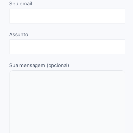
Seu email
Assunto
Sua mensagem (opcional)