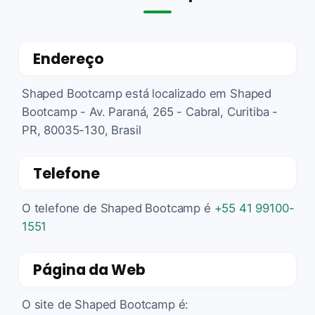
Endereço
Shaped Bootcamp está localizado em Shaped
Bootcamp - Av. Paraná, 265 - Cabral, Curitiba -
PR, 80035-130, Brasil
Telefone
O telefone de Shaped Bootcamp é
+55 41 99100-
1551
Página da Web
O site de Shaped Bootcamp é: