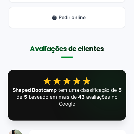
Pedir online
Avaliações de clientes
★★★★★
★★★★★
Shaped Bootcamp
tem uma classificação de
5
de
5
baseado em mais de
43
avaliações no
Google