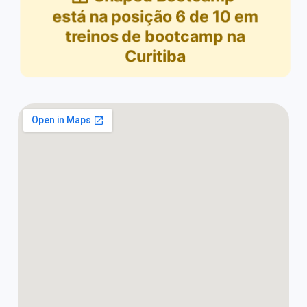
está na posição
6
de
10
em
treinos de bootcamp na
Curitiba