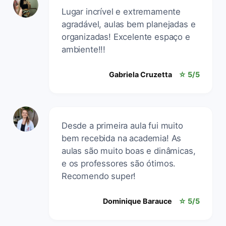
Lugar incrível e extremamente
agradável, aulas bem planejadas e
organizadas! Excelente espaço e
ambiente!!!
Gabriela Cruzetta
☆ 5/5
Desde a primeira aula fui muito
bem recebida na academia! As
aulas são muito boas e dinâmicas,
e os professores são ótimos.
Recomendo super!
Dominique Barauce
☆ 5/5