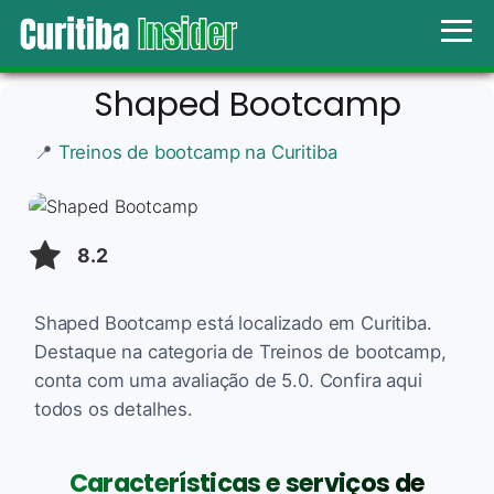
Shaped Bootcamp
📍
Treinos de bootcamp na Curitiba
8.2
Shaped Bootcamp está localizado em Curitiba.
Destaque na categoria de Treinos de bootcamp,
conta com uma avaliação de 5.0. Confira aqui
todos os detalhes.
Características e serviços de