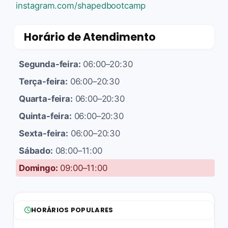
instagram.com/shapedbootcamp
Horário de Atendimento
Segunda-feira:
06:00–20:30
Terça-feira:
06:00–20:30
Quarta-feira:
06:00–20:30
Quinta-feira:
06:00–20:30
Sexta-feira:
06:00–20:30
Sábado:
08:00–11:00
Domingo:
09:00–11:00
HORÁRIOS POPULARES