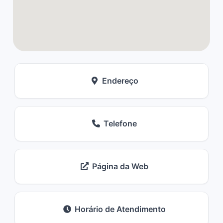
Endereço
Telefone
Página da Web
Horário de Atendimento