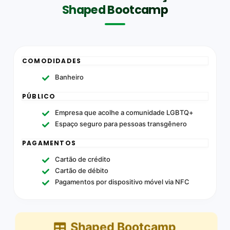
Shaped Bootcamp
COMODIDADES
Banheiro
PÚBLICO
Empresa que acolhe a comunidade LGBTQ+
Espaço seguro para pessoas transgênero
PAGAMENTOS
Cartão de crédito
Cartão de débito
Pagamentos por dispositivo móvel via NFC
Shaped Bootcamp