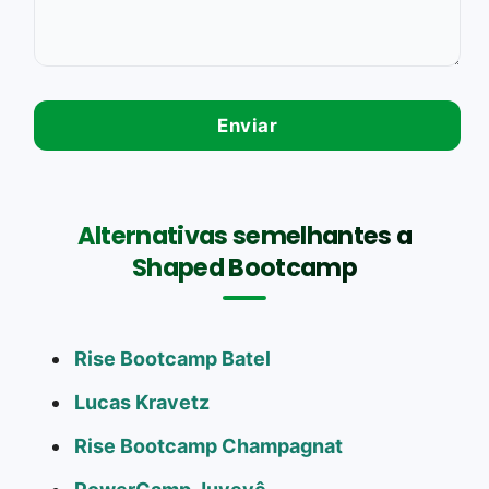
Alternativas semelhantes a
Shaped Bootcamp
Rise Bootcamp Batel
Lucas Kravetz
Rise Bootcamp Champagnat