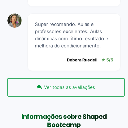
Super recomendo. Aulas e
professores excelentes. Aulas
dinâmicas com ótimo resultado e
melhora do condicionamento.
Debora Ruedell
☆ 5/5
Ver todas as avaliações
Informações sobre Shaped
Bootcamp