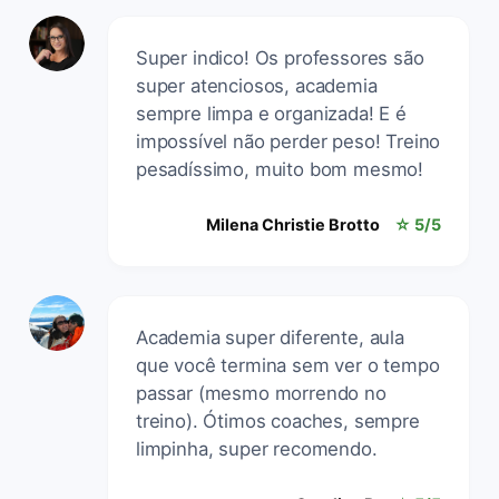
Super indico! Os professores são
super atenciosos, academia
sempre limpa e organizada! E é
impossível não perder peso! Treino
pesadíssimo, muito bom mesmo!
Milena Christie Brotto
☆ 5/5
Academia super diferente, aula
que você termina sem ver o tempo
passar (mesmo morrendo no
treino). Ótimos coaches, sempre
limpinha, super recomendo.