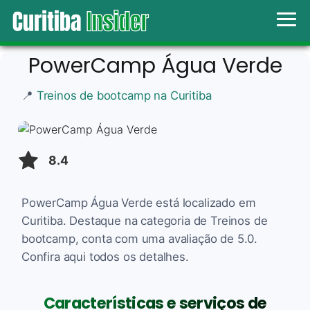
PowerCamp Água Verde
📍
Treinos de bootcamp na Curitiba
8.4
PowerCamp Água Verde está localizado em
Curitiba. Destaque na categoria de Treinos de
bootcamp, conta com uma avaliação de 5.0.
Confira aqui todos os detalhes.
Características e serviços de