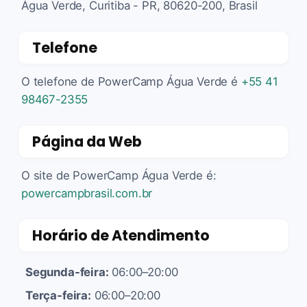
Água Verde, Curitiba - PR, 80620-200, Brasil
Telefone
O telefone de PowerCamp Água Verde é
+55 41
98467-2355
Página da Web
O site de PowerCamp Água Verde é:
powercampbrasil.com.br
Horário de Atendimento
Segunda-feira:
06:00–20:00
Terça-feira:
06:00–20:00