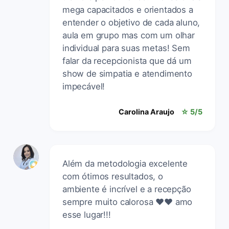
mega capacitados e orientados a
entender o objetivo de cada aluno,
aula em grupo mas com um olhar
individual para suas metas! Sem
falar da recepcionista que dá um
show de simpatia e atendimento
impecável!
Carolina Araujo
☆ 5/5
Além da metodologia excelente
com ótimos resultados, o
ambiente é incrível e a recepção
sempre muito calorosa ❤️❤️ amo
esse lugar!!!