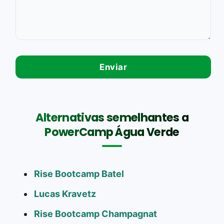
Alternativas semelhantes a
PowerCamp Água Verde
Rise Bootcamp Batel
Lucas Kravetz
Rise Bootcamp Champagnat