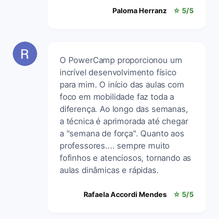
Paloma Herranz
☆ 5/5
O PowerCamp proporcionou um
incrível desenvolvimento físico
para mim. O início das aulas com
foco em mobilidade faz toda a
diferença. Ao longo das semanas,
a técnica é aprimorada até chegar
a "semana de força". Quanto aos
professores.... sempre muito
fofinhos e atenciosos, tornando as
aulas dinâmicas e rápidas.
Rafaela Accordi Mendes
☆ 5/5