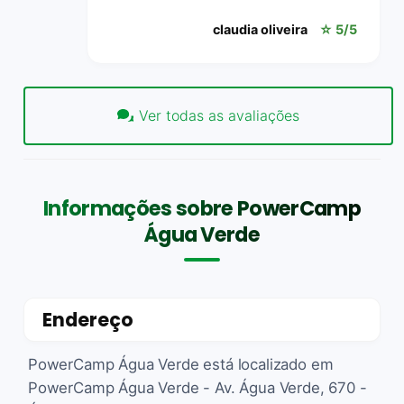
claudia oliveira
☆ 5/5
Ver todas as avaliações
Informações sobre PowerCamp
Água Verde
Endereço
PowerCamp Água Verde está localizado em
PowerCamp Água Verde - Av. Água Verde, 670 -