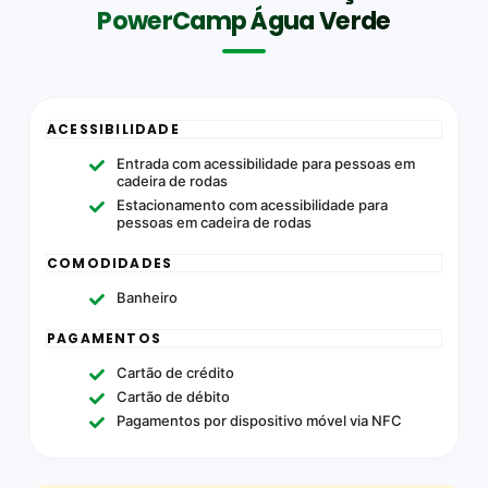
PowerCamp Água Verde
ACESSIBILIDADE
Entrada com acessibilidade para pessoas em
cadeira de rodas
Estacionamento com acessibilidade para
pessoas em cadeira de rodas
COMODIDADES
Banheiro
PAGAMENTOS
Cartão de crédito
Cartão de débito
Pagamentos por dispositivo móvel via NFC