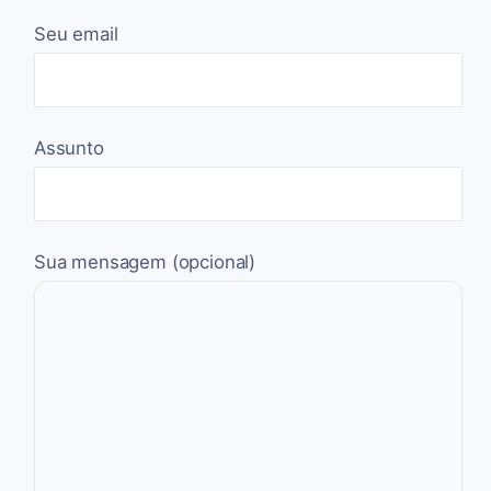
Seu email
Assunto
Sua mensagem (opcional)