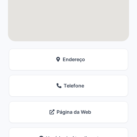
Endereço
Telefone
Página da Web