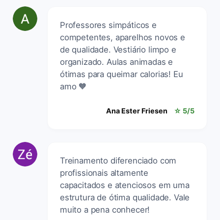
Professores simpáticos e
competentes, aparelhos novos e
de qualidade. Vestiário limpo e
organizado. Aulas animadas e
ótimas para queimar calorias! Eu
amo 🧡
Ana Ester Friesen
☆ 5/5
Treinamento diferenciado com
profissionais altamente
capacitados e atenciosos em uma
estrutura de ótima qualidade. Vale
muito a pena conhecer!