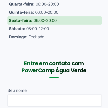
Quarta-feira:
06:00–20:00
Quinta-feira:
06:00–20:00
Sexta-feira:
06:00–20:00
Sábado:
08:00–12:00
Domingo:
Fechado
Entre em contato com
PowerCamp Água Verde
Seu nome