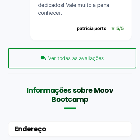
dedicados! Vale muito a pena
conhecer.
patricia porto
☆ 5/5
Ver todas as avaliações
Informações sobre Moov
Bootcamp
Endereço