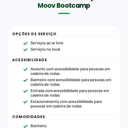
Moov Bootcamp
OPÇÕES DE SERVIÇO
Serviços ao ar livre
Serviços no local
ACESSIBILIDADE
Assento com acessibilidade para pessoas em
cadeira de rodas
Banheiro com acessibilidade para pessoas em
cadeira de rodas
Entrada com acessibilidade para pessoas em
cadeira de rodas
Estacionamento com acessibilidade para
pessoas em cadeira de rodas
COMODIDADES
Banheiro