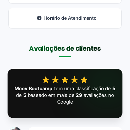
Horário de Atendimento
Avaliações de clientes
★★★★★
★★★★★
Moov Bootcamp
tem uma classificação de
5
de
5
baseado em mais de
29
avaliações no
Google