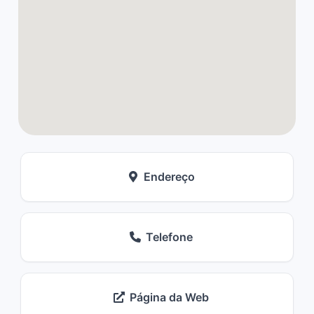
Endereço
Telefone
Página da Web