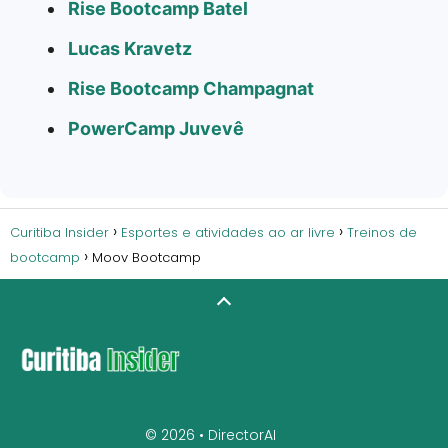
Rise Bootcamp Batel
Lucas Kravetz
Rise Bootcamp Champagnat
PowerCamp Juvevê
Curitiba Insider
Esportes e atividades ao ar livre
Treinos de
bootcamp
Moov Bootcamp
© 2026 •
DirectorAI