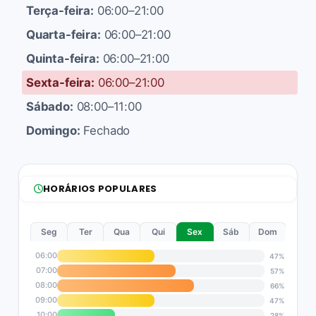
Terça-feira:
06:00–21:00
Quarta-feira:
06:00–21:00
Quinta-feira:
06:00–21:00
Sexta-feira:
06:00–21:00
Sábado:
08:00–11:00
Domingo:
Fechado
HORÁRIOS POPULARES
Seg
Ter
Qua
Qui
Sex
Sáb
Dom
06:00
47%
07:00
57%
08:00
66%
09:00
47%
10:00
28%