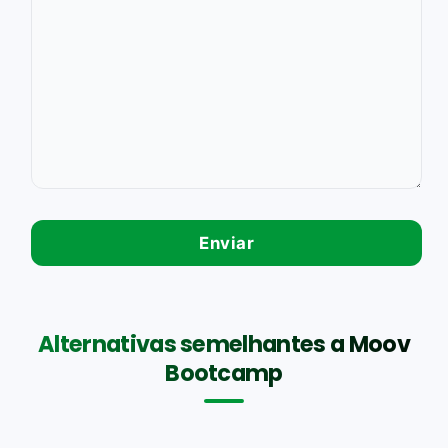
Alternativas semelhantes a Moov
Bootcamp