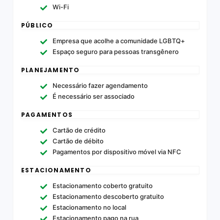
Wi-Fi
PÚBLICO
Empresa que acolhe a comunidade LGBTQ+
Espaço seguro para pessoas transgênero
PLANEJAMENTO
Necessário fazer agendamento
É necessário ser associado
PAGAMENTOS
Cartão de crédito
Cartão de débito
Pagamentos por dispositivo móvel via NFC
ESTACIONAMENTO
Estacionamento coberto gratuito
Estacionamento descoberto gratuito
Estacionamento no local
Estacionamento pago na rua