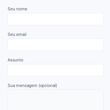
Seu nome
Seu email
Assunto
Sua mensagem (opcional)