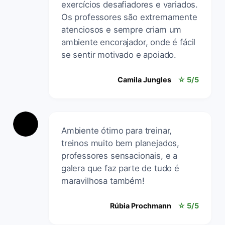
exercícios desafiadores e variados.
Os professores são extremamente
atenciosos e sempre criam um
ambiente encorajador, onde é fácil
se sentir motivado e apoiado.
Camila Jungles
☆ 5/5
Ambiente ótimo para treinar,
treinos muito bem planejados,
professores sensacionais, e a
galera que faz parte de tudo é
maravilhosa também!
Rúbia Prochmann
☆ 5/5