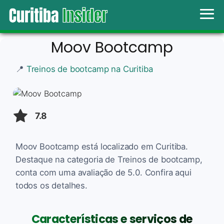
Moov Bootcamp
📍
Treinos de bootcamp na Curitiba
7.8
Moov Bootcamp está localizado em Curitiba.
Destaque na categoria de Treinos de bootcamp,
conta com uma avaliação de 5.0. Confira aqui
todos os detalhes.
Características e serviços de