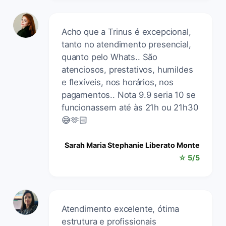
Acho que a Trinus é excepcional,
tanto no atendimento presencial,
quanto pelo Whats.. São
atenciosos, prestativos, humildes
e flexíveis, nos horários, nos
pagamentos.. Nota 9.9 seria 10 se
funcionassem até às 21h ou 21h30
😅🫶🏻
Sarah Maria Stephanie Liberato Monte
☆ 5/5
Atendimento excelente, ótima
estrutura e profissionais