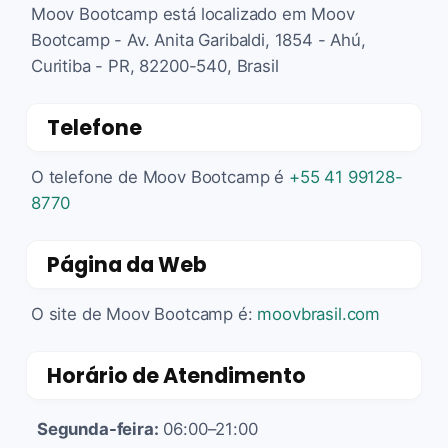
Moov Bootcamp está localizado em Moov
Bootcamp - Av. Anita Garibaldi, 1854 - Ahú,
Curitiba - PR, 82200-540, Brasil
Telefone
O telefone de Moov Bootcamp é
+55 41 99128-
8770
Página da Web
O site de Moov Bootcamp é:
moovbrasil.com
Horário de Atendimento
Segunda-feira:
06:00–21:00