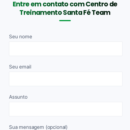
Entre em contato com Centro de
Treinamento Santa Fé Team
Seu nome
Seu email
Assunto
Sua mensagem (opcional)