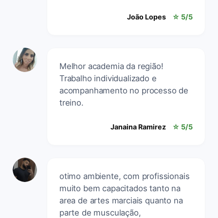
João Lopes
☆ 5/5
Melhor academia da região!
Trabalho individualizado e
acompanhamento no processo de
treino.
Janaina Ramirez
☆ 5/5
otimo ambiente, com profissionais
muito bem capacitados tanto na
area de artes marciais quanto na
parte de musculação,