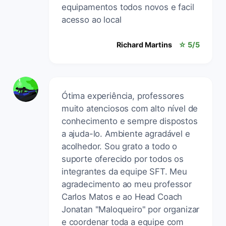
equipamentos todos novos e facil
acesso ao local
Richard Martins
☆ 5/5
Ótima experiência, professores
muito atenciosos com alto nível de
conhecimento e sempre dispostos
a ajuda-lo. Ambiente agradável e
acolhedor. Sou grato a todo o
suporte oferecido por todos os
integrantes da equipe SFT. Meu
agradecimento ao meu professor
Carlos Matos e ao Head Coach
Jonatan "Maloqueiro" por organizar
e coordenar toda a equipe com