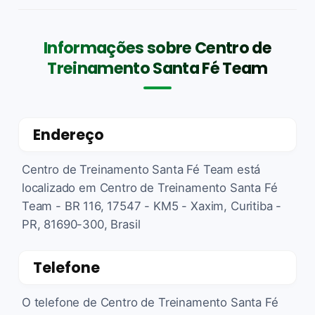
Informações sobre Centro de
Treinamento Santa Fé Team
Endereço
Centro de Treinamento Santa Fé Team está
localizado em Centro de Treinamento Santa Fé
Team - BR 116, 17547 - KM5 - Xaxim, Curitiba -
PR, 81690-300, Brasil
Telefone
O telefone de Centro de Treinamento Santa Fé