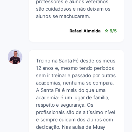
professores e alunos veteranos
são cuidadosos e não deixam os
alunos se machucarem.
Rafael Almeida
☆ 5/5
Treino na Santa Fé desde os meus
12 anos e, mesmo tendo períodos
sem ir treinar e passado por outras
academias, nenhuma se compara.
A Santa Fé é mais do que uma
academia: é um lugar de família,
respeito e segurança. Os
profissionais são de altíssimo nível
e sempre cuidam dos alunos com
dedicação. Nas aulas de Muay