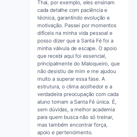
Thai, por exemplo, eles ensinam
cada detalhe com paciência e
técnica, garantindo evolução e
motivação. Passei por momentos
difíceis na minha vida pessoal e
posso dizer que a Santa Fé foi a
minha válvula de escape. O apoio
que recebi aqui foi essencial,
principalmente do Maloqueiro, que
não desistiu de mim e me ajudou
muito a superar essa fase. A
estrutura, o clima acolhedor e a
verdadeira preocupação com cada
aluno tornam a Santa Fé única. É,
sem dúvidas, a melhor academia
para quem busca não só treinar,
mas também encontrar força,
apoio e pertencimento.