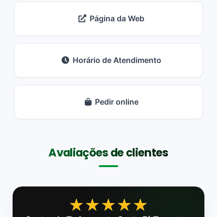
Página da Web
Horário de Atendimento
Pedir online
Avaliações de clientes
★★★★★
★★★★★