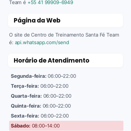
Team é
+55 41 99909-6949
Página da Web
O site de Centro de Treinamento Santa Fé Team
é:
api.whatsapp.com/send
Horário de Atendimento
Segunda-feira:
06:00–22:00
Terça-feira:
06:00–22:00
Quarta-feira:
06:00–22:00
Quinta-feira:
06:00–22:00
Sexta-feira:
06:00–22:00
Sábado:
08:00–14:00