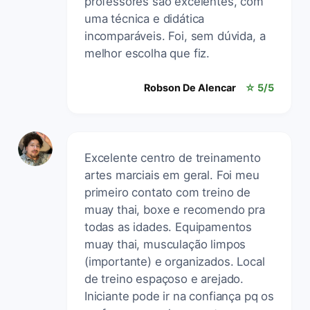
professores são excelentes, com
uma técnica e didática
incomparáveis. Foi, sem dúvida, a
melhor escolha que fiz.
Robson De Alencar
☆ 5/5
Excelente centro de treinamento
artes marciais em geral. Foi meu
primeiro contato com treino de
muay thai, boxe e recomendo pra
todas as idades. Equipamentos
muay thai, musculação limpos
(importante) e organizados. Local
de treino espaçoso e arejado.
Iniciante pode ir na confiança pq os