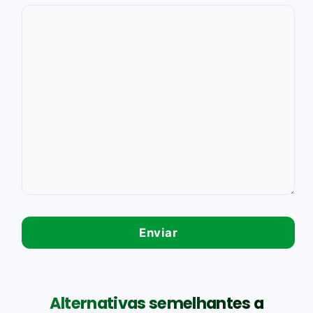
Alternativas semelhantes a