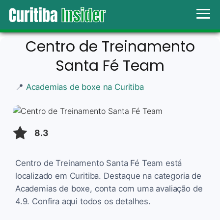
Centro de Treinamento
Santa Fé Team
📍
Academias de boxe na Curitiba
8.3
Centro de Treinamento Santa Fé Team está
localizado em Curitiba. Destaque na categoria de
Academias de boxe, conta com uma avaliação de
4.9. Confira aqui todos os detalhes.