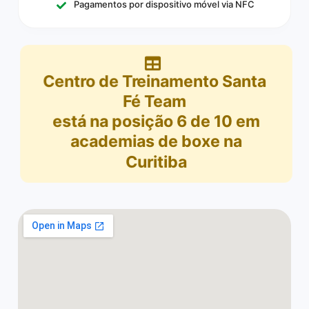
Pagamentos por dispositivo móvel via NFC
Centro de Treinamento Santa
Fé Team
está na posição
6
de
10
em
academias de boxe na
Curitiba