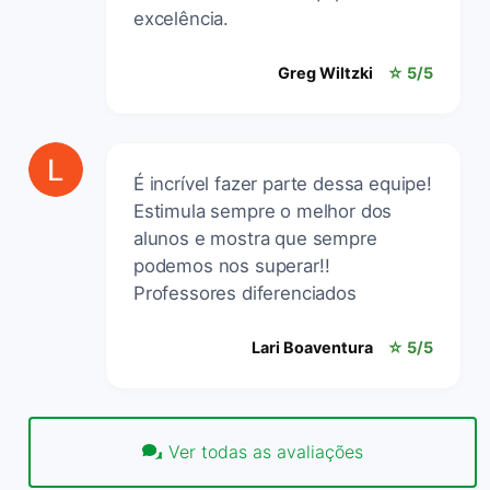
excelência.
Greg Wiltzki
☆ 5/5
É incrível fazer parte dessa equipe!
Estimula sempre o melhor dos
alunos e mostra que sempre
podemos nos superar!!
Professores diferenciados
Lari Boaventura
☆ 5/5
Ver todas as avaliações