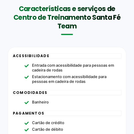
Características e serviços de
Centro de Treinamento Santa Fé
Team
ACESSIBILIDADE
Entrada com acessibilidade para pessoas em
cadeira de rodas
Estacionamento com acessibilidade para
pessoas em cadeira de rodas
COMODIDADES
Banheiro
PAGAMENTOS
Cartão de crédito
Cartão de débito