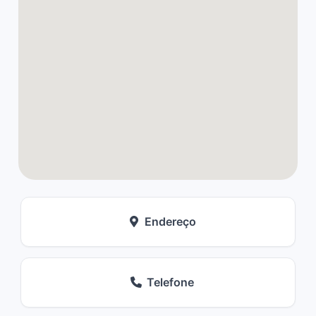
Endereço
Telefone