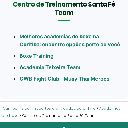
Centro de Treinamento Santa Fé
Team
Melhores academias de boxe na
Curitiba: encontre opções perto de você
Boxe Training
Academia Teixeira Team
CWB Fight Club - Muay Thai Mercês
Curitiba Insider
Esportes e atividades ao ar livre
Academias
de boxe
Centro de Treinamento Santa Fé Team