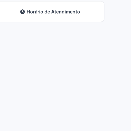
Horário de Atendimento