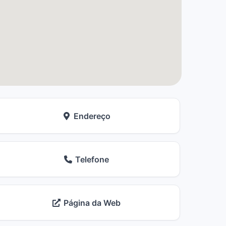
Endereço
Telefone
Página da Web