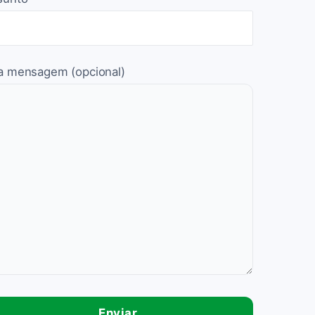
a mensagem (opcional)