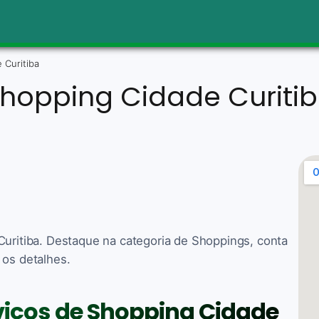
 Curitiba
hopping Cidade Curiti
Curitiba. Destaque na categoria de Shoppings, conta
 os detalhes.
rviços de Shopping Cidade