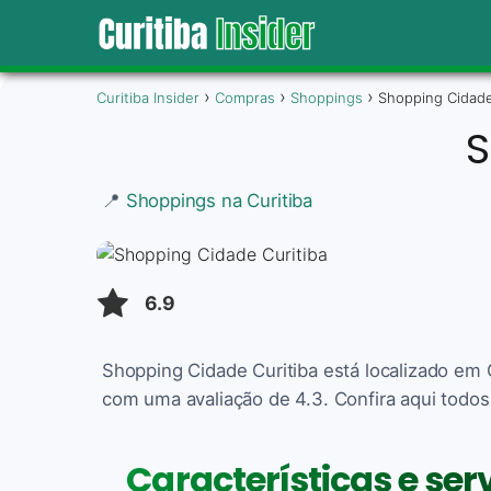
Curitiba Insider
Compras
Shoppings
Shopping Cidade
S
📍
Shoppings na Curitiba
6.9
Shopping Cidade Curitiba está localizado em 
com uma avaliação de 4.3. Confira aqui todos
Características e se