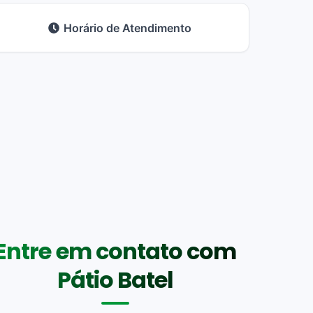
Horário de Atendimento
Entre em contato com
Pátio Batel