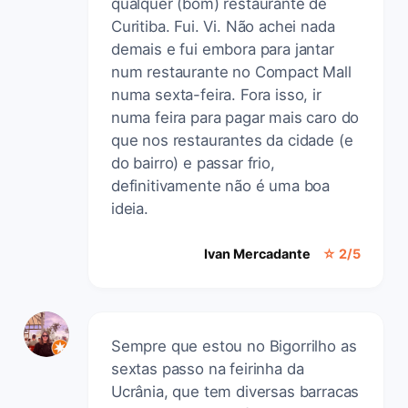
qualquer (bom) restaurante de
Curitiba. Fui. Vi. Não achei nada
demais e fui embora para jantar
num restaurante no Compact Mall
numa sexta-feira. Fora isso, ir
numa feira para pagar mais caro do
que nos restaurantes da cidade (e
do bairro) e passar frio,
definitivamente não é uma boa
ideia.
Ivan Mercadante
☆ 2/5
Sempre que estou no Bigorrilho as
sextas passo na feirinha da
Ucrânia, que tem diversas barracas