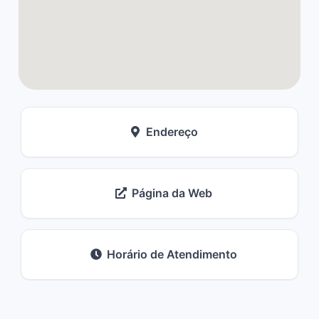
Endereço
Página da Web
Horário de Atendimento