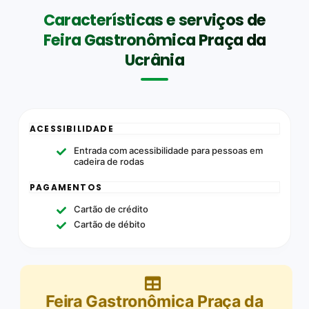
Características e serviços de
Feira Gastronômica Praça da
Ucrânia
ACESSIBILIDADE
Entrada com acessibilidade para pessoas em
cadeira de rodas
PAGAMENTOS
Cartão de crédito
Cartão de débito
Feira Gastronômica Praça da