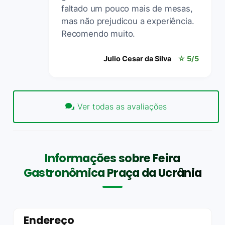
faltado um pouco mais de mesas,
mas não prejudicou a experiência.
Recomendo muito.
Julio Cesar da Silva
☆ 5/5
Ver todas as avaliações
Informações sobre Feira
Gastronômica Praça da Ucrânia
Endereço