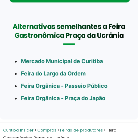
Alternativas semelhantes a Feira
Gastronômica Praça da Ucrânia
Mercado Municipal de Curitiba
Feira do Largo da Ordem
Feira Orgânica - Passeio Público
Feira Orgânica - Praça do Japão
Curitiba Insider
Compras
Feiras de produtores
Feira
Gastronômica Praça da Ucrânia