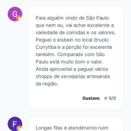
Para alguém vindo de São Paulo
que nem eu, vai achar excelente a
variedade de comidas e os valores.
Peguei o eisbein no local (truck)
Currytiba e a porção foi excelente
também. Comparado com São
Paulo está muito bom o valor.
Ainda aproveitei e peguei vários
chopps de cervejarias artesanais
da região.
Gustavo
☆ 5/5
Longas filas e atendimento ruim