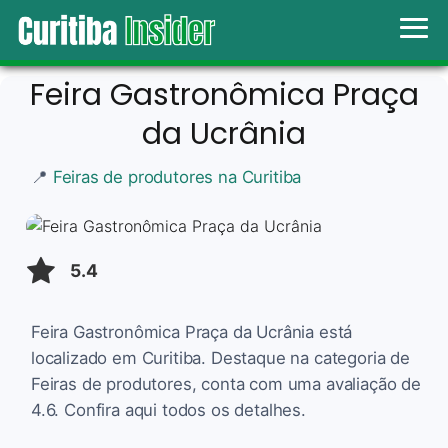
Feira Gastronômica Praça
da Ucrânia
📍
Feiras de produtores na Curitiba
5.4
Feira Gastronômica Praça da Ucrânia está
localizado em Curitiba. Destaque na categoria de
Feiras de produtores, conta com uma avaliação de
4.6. Confira aqui todos os detalhes.