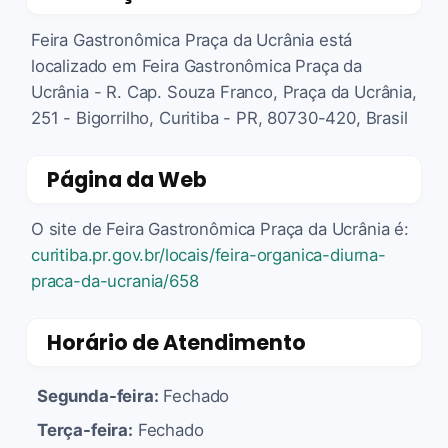
Feira Gastronômica Praça da Ucrânia está
localizado em Feira Gastronômica Praça da
Ucrânia - R. Cap. Souza Franco, Praça da Ucrânia,
251 - Bigorrilho, Curitiba - PR, 80730-420, Brasil
Página da Web
O site de Feira Gastronômica Praça da Ucrânia é:
curitiba.pr.gov.br/locais/feira-organica-diurna-
praca-da-ucrania/658
Horário de Atendimento
Segunda-feira:
Fechado
Terça-feira:
Fechado