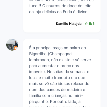
tudo !! O churros de doce de leite
da loja delícias da Frida é divino.
Kamille Halajda
☆ 5/5
É a principal praça no bairro do
Bigorrilho (Champagnat,
lembrando, não existe e só serve
para aumentar o preço dos
imóveis). Nos dias da semana, o
local é muito tranquilo e o que
mais se vê são idosos relaxando
num dos bancos de madeira e
família com crianças no mini-
parquinho. Por outro lado, a