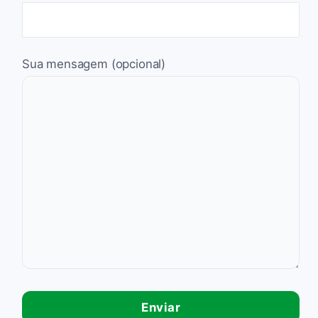
Sua mensagem (opcional)