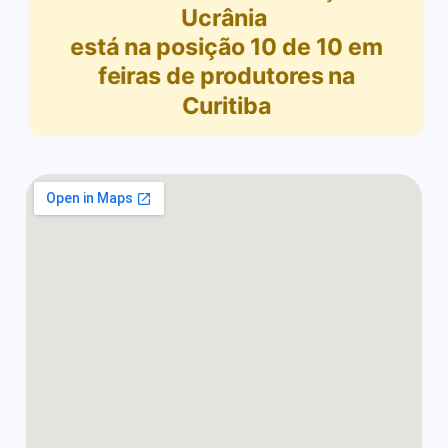
Ucrânia
está na posição
10
de
10
em
feiras de produtores na
Curitiba