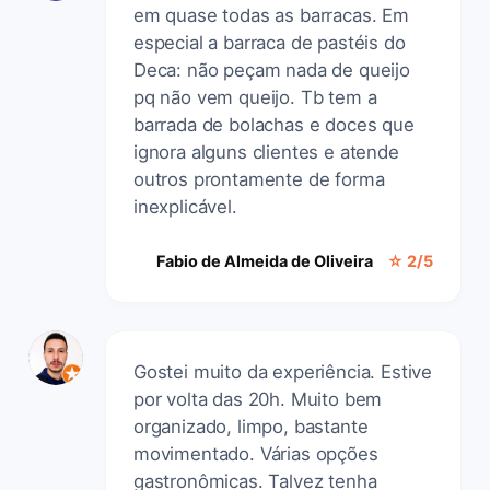
em quase todas as barracas. Em
especial a barraca de pastéis do
Deca: não peçam nada de queijo
pq não vem queijo. Tb tem a
barrada de bolachas e doces que
ignora alguns clientes e atende
outros prontamente de forma
inexplicável.
Fabio de Almeida de Oliveira
☆ 2/5
Gostei muito da experiência. Estive
por volta das 20h. Muito bem
organizado, limpo, bastante
movimentado. Várias opções
gastronômicas. Talvez tenha