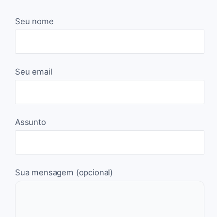
Seu nome
Seu email
Assunto
Sua mensagem (opcional)