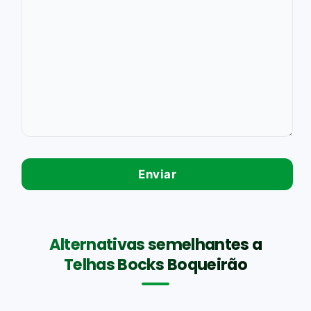
Alternativas semelhantes a
Telhas Bocks Boqueirão