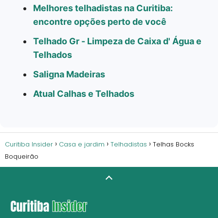
Melhores telhadistas na Curitiba:
encontre opções perto de você
Telhado Gr - Limpeza de Caixa d' Água e
Telhados
Saligna Madeiras
Atual Calhas e Telhados
Curitiba Insider
Casa e jardim
Telhadistas
Telhas Bocks
Boqueirão