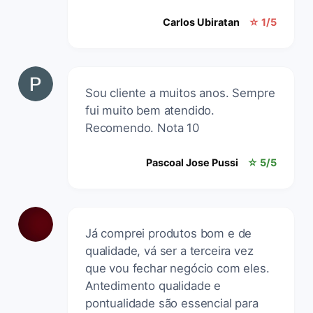
Carlos Ubiratan
☆ 1/5
Sou cliente a muitos anos. Sempre
fui muito bem atendido.
Recomendo. Nota 10
Pascoal Jose Pussi
☆ 5/5
Já comprei produtos bom e de
qualidade, vá ser a terceira vez
que vou fechar negócio com eles.
Antedimento qualidade e
pontualidade são essencial para