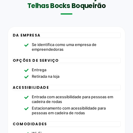
Telhas Bocks Boqueirão
DA EMPRESA
Se identifica como uma empresa de
empreendedoras
OPÇÕES DE SERVIÇO
Entrega
Retirada na loja
ACESSIBILIDADE
Entrada com acessibilidade para pessoas em
cadeira de rodas
Estacionamento com acessibilidade para
pessoas em cadeira de rodas
COMODIDADES