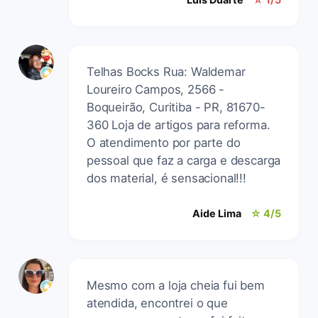
Telhas Bocks Rua: Waldemar
Loureiro Campos, 2566 -
Boqueirão, Curitiba - PR, 81670-
360 Loja de artigos para reforma.
O atendimento por parte do
pessoal que faz a carga e descarga
dos material, é sensacional!!!
Aide Lima
☆ 4/5
Mesmo com a loja cheia fui bem
atendida, encontrei o que