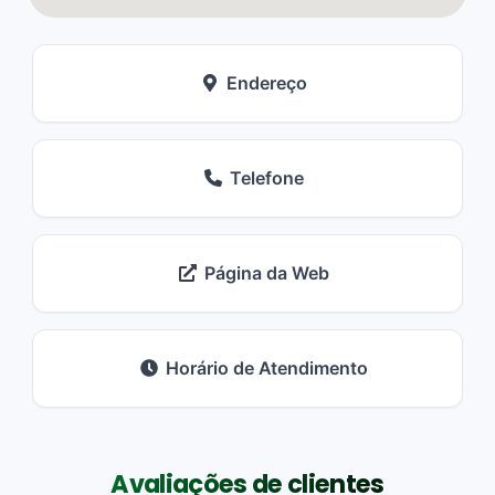
Endereço
Telefone
Página da Web
Horário de Atendimento
Avaliações de clientes