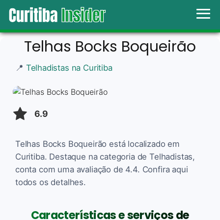
Telhas Bocks Boqueirão
📍
Telhadistas na Curitiba
6.9
Telhas Bocks Boqueirão está localizado em
Curitiba. Destaque na categoria de Telhadistas,
conta com uma avaliação de 4.4. Confira aqui
todos os detalhes.
Características e serviços de