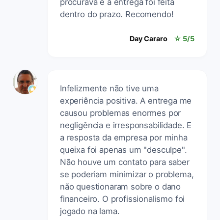
procurava e a entrega foi feita
dentro do prazo. Recomendo!
Day Cararo
☆ 5/5
Infelizmente não tive uma
experiência positiva. A entrega me
causou problemas enormes por
negligência e irresponsabilidade. E
a resposta da empresa por minha
queixa foi apenas um "desculpe".
Não houve um contato para saber
se poderiam minimizar o problema,
não questionaram sobre o dano
financeiro. O profissionalismo foi
jogado na lama.