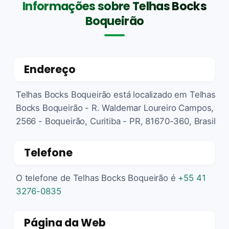
Informações sobre Telhas Bocks
Boqueirão
Endereço
Telhas Bocks Boqueirão está localizado em Telhas
Bocks Boqueirão - R. Waldemar Loureiro Campos,
2566 - Boqueirão, Curitiba - PR, 81670-360, Brasil
Telefone
O telefone de Telhas Bocks Boqueirão é
+55 41
3276-0835
Página da Web