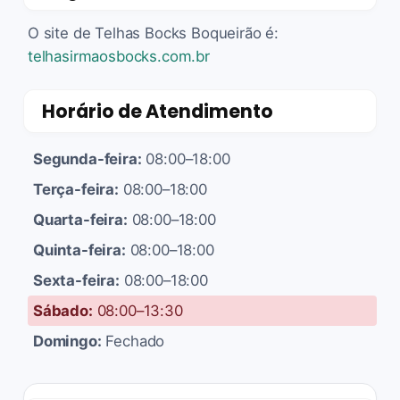
O site de Telhas Bocks Boqueirão é:
telhasirmaosbocks.com.br
Horário de Atendimento
Segunda-feira:
08:00–18:00
Terça-feira:
08:00–18:00
Quarta-feira:
08:00–18:00
Quinta-feira:
08:00–18:00
Sexta-feira:
08:00–18:00
Sábado:
08:00–13:30
Domingo:
Fechado