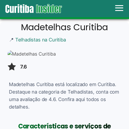
Madetelhas Curitiba
📍
Telhadistas na Curitiba
7.6
Madetelhas Curitiba está localizado em Curitiba.
Destaque na categoria de Telhadistas, conta com
uma avaliação de 4.6. Confira aqui todos os
detalhes.
Características e serviços de