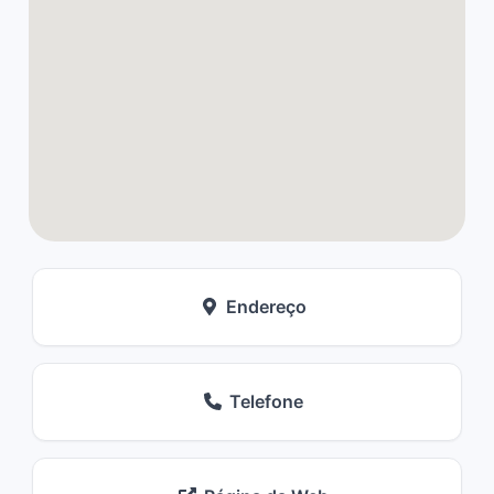
Endereço
Telefone