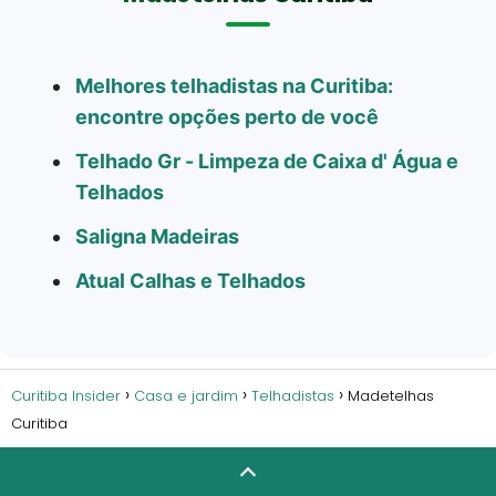
Melhores telhadistas na Curitiba:
encontre opções perto de você
Telhado Gr - Limpeza de Caixa d' Água e
Telhados
Saligna Madeiras
Atual Calhas e Telhados
Curitiba Insider
Casa e jardim
Telhadistas
Madetelhas
Curitiba