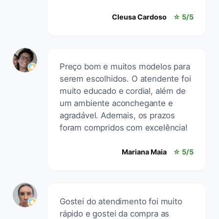
Cleusa Cardoso
☆ 5/5
Preço bom e muitos modelos para
serem escolhidos. O atendente foi
muito educado e cordial, além de
um ambiente aconchegante e
agradável. Ademais, os prazos
foram compridos com excelência!
Mariana Maia
☆ 5/5
Gostei do atendimento foi muito
rápido e gostei da compra as