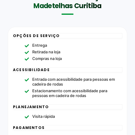
Madetelhas Curitiba
OPÇÕES DE SERVIÇO
Entrega
Retirada na loja
Compras na loja
ACESSIBILIDADE
Entrada com acessibilidade para pessoas em
cadeira de rodas
Estacionamento com acessibilidade para
pessoas em cadeira de rodas
PLANEJAMENTO
Visita rápida
PAGAMENTOS