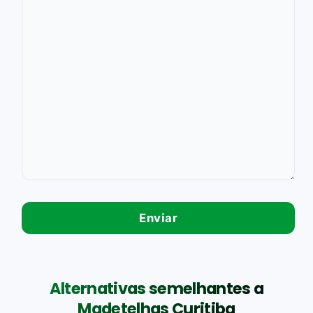
Alternativas semelhantes a
Madetelhas Curitiba