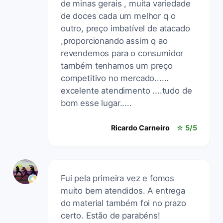
de minas gerais , muita variedade
de doces cada um melhor q o
outro, preço imbatível de atacado
,proporcionando assim q ao
revendemos para o consumidor
também tenhamos um preço
competitivo no mercado......
excelente atendimento ....tudo de
bom esse lugar.....
Ricardo Carneiro
☆ 5/5
Fui pela primeira vez e fomos
muito bem atendidos. A entrega
do material também foi no prazo
certo. Estão de parabéns!