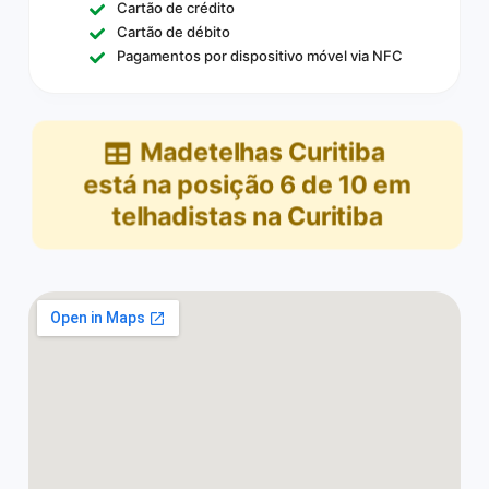
Cartão de crédito
Cartão de débito
Pagamentos por dispositivo móvel via NFC
Madetelhas Curitiba
está na posição
6
de
10
em
telhadistas na Curitiba