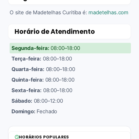
O site de Madetelhas Curitiba é:
madetelhas.com
Horário de Atendimento
Segunda-feira:
08:00–18:00
Terça-feira:
08:00–18:00
Quarta-feira:
08:00–18:00
Quinta-feira:
08:00–18:00
Sexta-feira:
08:00–18:00
Sábado:
08:00–12:00
Domingo:
Fechado
HORÁRIOS POPULARES