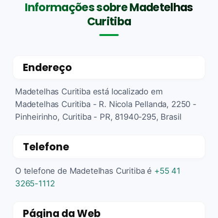
Informações sobre Madetelhas
Curitiba
Endereço
Madetelhas Curitiba está localizado em
Madetelhas Curitiba - R. Nicola Pellanda, 2250 -
Pinheirinho, Curitiba - PR, 81940-295, Brasil
Telefone
O telefone de Madetelhas Curitiba é
+55 41
3265-1112
Página da Web