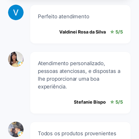
Perfeito atendimento
Valdinei Rosa da Silva
☆ 5/5
Atendimento personalizado,
pessoas atenciosas, e dispostas a
lhe proporcionar uma boa
experiência.
Stefanie Bispo
☆ 5/5
Todos os produtos provenientes