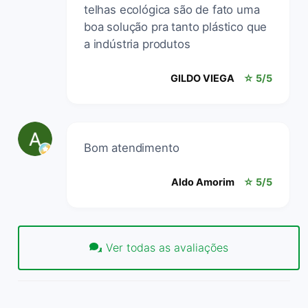
telhas ecológica são de fato uma
boa solução pra tanto plástico que
a indústria produtos
GILDO VIEGA
☆ 5/5
Bom atendimento
Aldo Amorim
☆ 5/5
Ver todas as avaliações