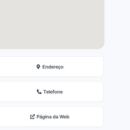
Endereço
Telefone
Página da Web