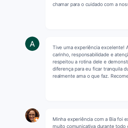
chamar para o cuidado com a noss
Tive uma experiência excelente! 
carinho, responsabilidade e aten
respeitou a rotina dele e demons
diferença para eu ficar tranquila
realmente ama o que faz. Recome
Minha experiência com a Bia foi ex
muito comunicativa durante todo 