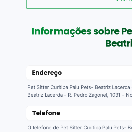
Informações sobre Pet 
Beatr
Endereço
Pet Sitter Curitiba Palu Pets- Beatriz Lacerda
Beatriz Lacerda - R. Pedro Zagonel, 1031 - No
Telefone
O telefone de Pet Sitter Curitiba Palu Pets- 