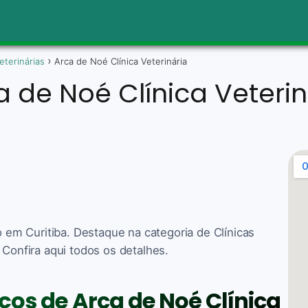
veterinárias
Arca de Noé Clínica Veterinária
a de Noé Clínica Veterin
o em Curitiba. Destaque na categoria de Clínicas
 Confira aqui todos os detalhes.
iços de Arca de Noé Clínica