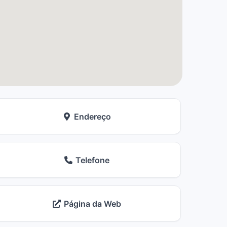
Endereço
Telefone
Página da Web