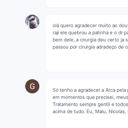
olá quero agradecer muito ao dou
raji ele quebrou a patinha e o dr
bem dele, a cirurgia deu certo j
passou por cirurgia adradeço de c
Só tenho a agradecer a Arca pela
em momentos que precisei, meus 
Tratamento sempre gentil e todos
acima de tudo. Eu, Malu, Nicolas