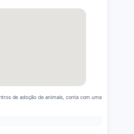
entros de adoção de animais, conta com uma