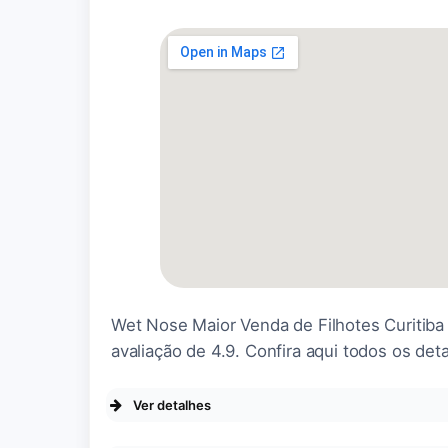
Wet Nose Maior Venda de Filhotes Curitiba
avaliação de 4.9. Confira aqui todos os det
Ver detalhes