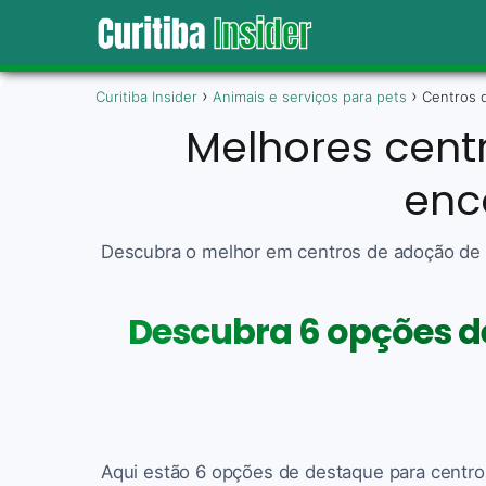
Curitiba Insider
Animais e serviços para pets
Centros 
Melhores cent
enc
Descubra o melhor em centros de adoção de a
Descubra 6 opções d
Aqui estão 6 opções de destaque para centro