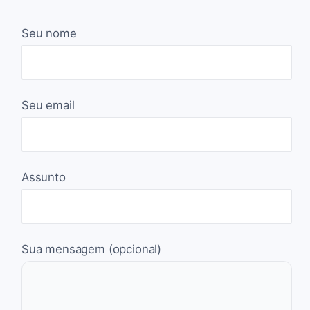
Seu nome
Seu email
Assunto
Sua mensagem (opcional)