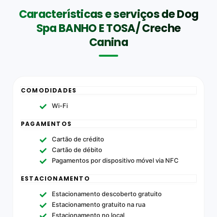
Características e serviços de Dog
Spa BANHO E TOSA/ Creche
Canina
COMODIDADES
Wi-Fi
PAGAMENTOS
Cartão de crédito
Cartão de débito
Pagamentos por dispositivo móvel via NFC
ESTACIONAMENTO
Estacionamento descoberto gratuito
Estacionamento gratuito na rua
Estacionamento no local