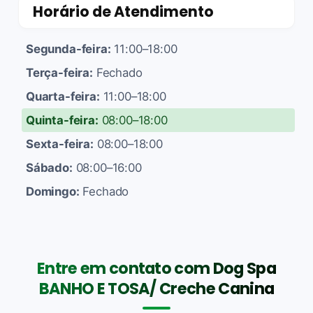
Horário de Atendimento
Segunda-feira:
11:00–18:00
Terça-feira:
Fechado
Quarta-feira:
11:00–18:00
Quinta-feira:
08:00–18:00
Sexta-feira:
08:00–18:00
Sábado:
08:00–16:00
Domingo:
Fechado
Entre em contato com Dog Spa
BANHO E TOSA/ Creche Canina