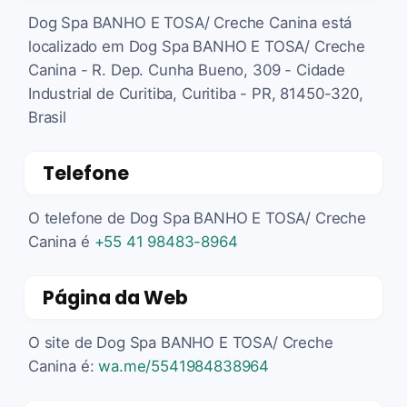
Dog Spa BANHO E TOSA/ Creche Canina está
localizado em Dog Spa BANHO E TOSA/ Creche
Canina - R. Dep. Cunha Bueno, 309 - Cidade
Industrial de Curitiba, Curitiba - PR, 81450-320,
Brasil
Telefone
O telefone de Dog Spa BANHO E TOSA/ Creche
Canina é
+55 41 98483-8964
Página da Web
O site de Dog Spa BANHO E TOSA/ Creche
Canina é:
wa.me/5541984838964