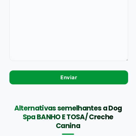
Alternativas semelhantes a Dog
Spa BANHO E TOSA/ Creche
Canina