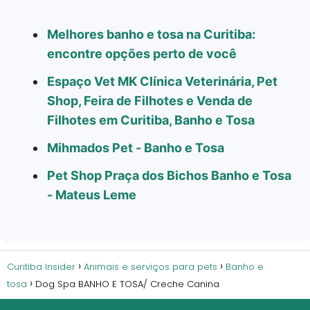
Melhores banho e tosa na Curitiba:
encontre opções perto de você
Espaço Vet MK Clínica Veterinária, Pet
Shop, Feira de Filhotes e Venda de
Filhotes em Curitiba, Banho e Tosa
Mihmados Pet - Banho e Tosa
Pet Shop Praça dos Bichos Banho e Tosa
- Mateus Leme
Curitiba Insider
Animais e serviços para pets
Banho e
tosa
Dog Spa BANHO E TOSA/ Creche Canina