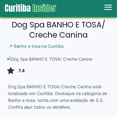
Dog Spa BANHO E TOSA/
Creche Canina
📍
Banho e tosa na Curitiba
7.4
Dog Spa BANHO E TOSA/ Creche Canina está
localizado em Curitiba. Destaque na categoria de
Banho e tosa, conta com uma avaliação de 5.0.
Confira aqui todos os detalhes.