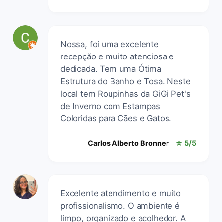
Nossa, foi uma excelente
recepção e muito atenciosa e
dedicada. Tem uma Ótima
Estrutura do Banho e Tosa. Neste
local tem Roupinhas da GiGi Pet's
de Inverno com Estampas
Coloridas para Cães e Gatos.
Carlos Alberto Bronner
☆ 5/5
Excelente atendimento e muito
profissionalismo. O ambiente é
limpo, organizado e acolhedor. A