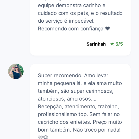
equipe demonstra carinho e
cuidado com os pets, e o resultado
do serviço é impecável.
Recomendo com confiança!❤️
Sarinhah
☆ 5/5
Super recomendo. Amo levar
minha pequena lá, e ela ama muito
também, são super carinhosos,
atenciosos, amorosos….
Recepção, atendimento, trabalho,
profissionalismo top. Sem falar no
capricho dos enfeites. Preço muito
bom também. Não troco por nada!
🩷🐶