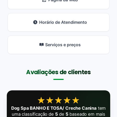
Horário de Atendimento
Serviços e preços
Avaliações de clientes
★★★★★
★★★★★
Dog Spa BANHO E TOSA/ Creche Canina
tem
uma classificação de
5
de
5
baseado em mais