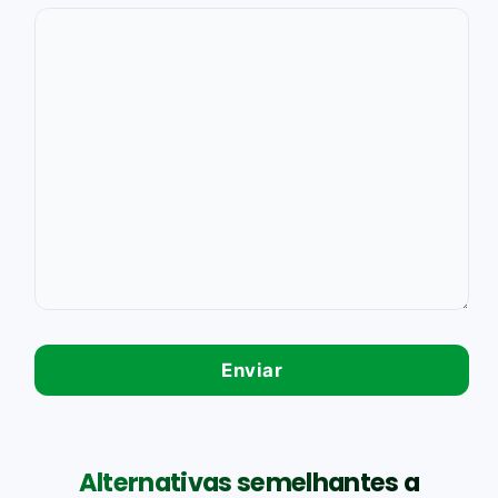
Alternativas semelhantes a