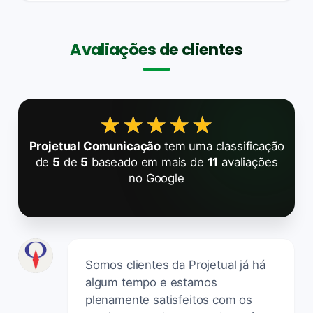
Avaliações de clientes
★★★★★
★★★★★
Projetual Comunicação
tem uma classificação
de
5
de
5
baseado em mais de
11
avaliações
no Google
Somos clientes da Projetual já há
algum tempo e estamos
plenamente satisfeitos com os