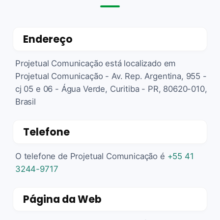
Endereço
Projetual Comunicação está localizado em
Projetual Comunicação - Av. Rep. Argentina, 955 -
cj 05 e 06 - Água Verde, Curitiba - PR, 80620-010,
Brasil
Telefone
O telefone de Projetual Comunicação é
+55 41
3244-9717
Página da Web