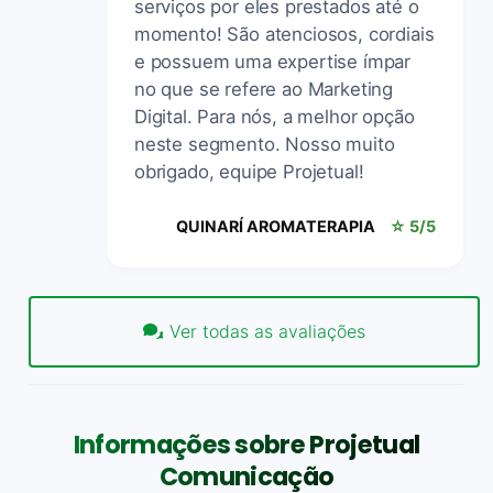
serviços por eles prestados até o
momento! São atenciosos, cordiais
e possuem uma expertise ímpar
no que se refere ao Marketing
Digital. Para nós, a melhor opção
neste segmento. Nosso muito
obrigado, equipe Projetual!
QUINARÍ AROMATERAPIA
☆ 5/5
Ver todas as avaliações
Informações sobre Projetual
Comunicação