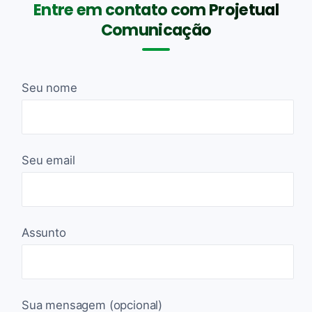
Entre em contato com Projetual
Comunicação
Seu nome
Seu email
Assunto
Sua mensagem (opcional)