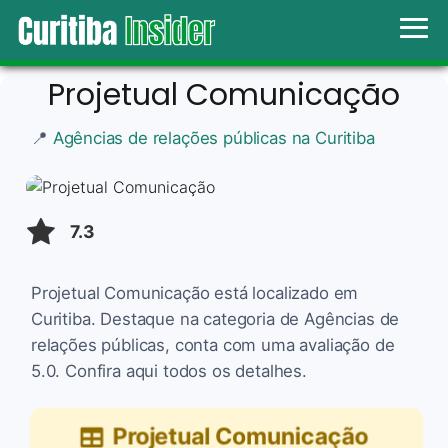
Projetual Comunicação
📍
Agências de relações públicas na Curitiba
7.3
Projetual Comunicação está localizado em
Curitiba. Destaque na categoria de Agências de
relações públicas, conta com uma avaliação de
5.0. Confira aqui todos os detalhes.
Projetual Comunicação