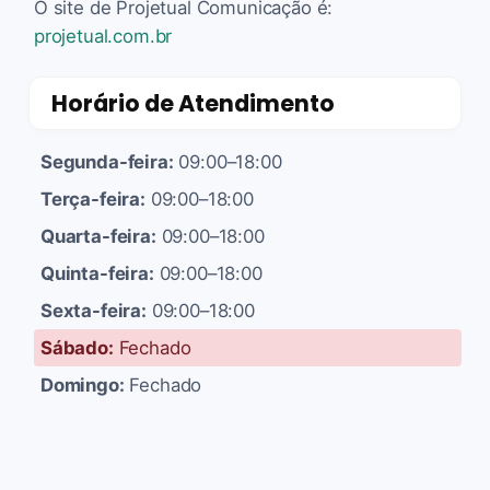
O site de Projetual Comunicação é:
projetual.com.br
Horário de Atendimento
Segunda-feira:
09:00–18:00
Terça-feira:
09:00–18:00
Quarta-feira:
09:00–18:00
Quinta-feira:
09:00–18:00
Sexta-feira:
09:00–18:00
Sábado:
Fechado
Domingo:
Fechado