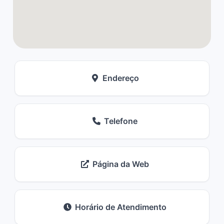
Endereço
Telefone
Página da Web
Horário de Atendimento