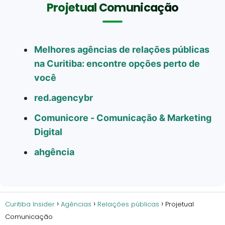
Projetual Comunicação
Melhores agências de relações públicas
na Curitiba: encontre opções perto de
você
red.agencybr
Comunicore - Comunicação & Marketing
Digital
ahgência
Curitiba Insider
Agências
Relações públicas
Projetual
Comunicação