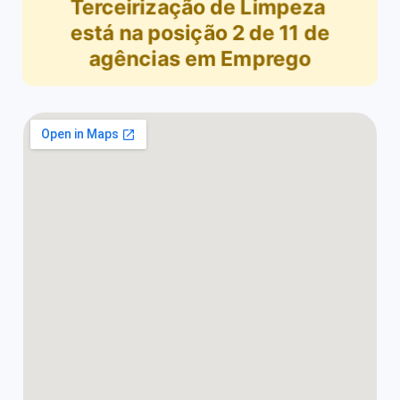
Terceirização de Limpeza
está na posição
2
de
11
de
agências em Emprego