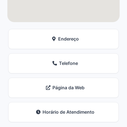
Endereço
Telefone
Página da Web
Horário de Atendimento