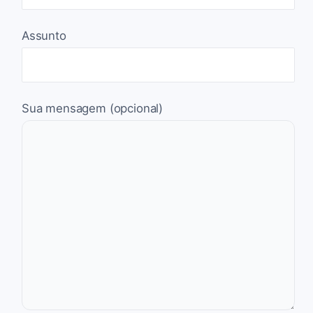
Assunto
Sua mensagem (opcional)