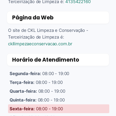
Terceirização de Limpeza é:
4135422160
Página da Web
O site de CKL Limpeza e Conservação -
Terceirização de Limpeza é:
ckllimpezaeconservacao.com.br
Horário de Atendimento
Segunda-feira:
08:00 - 19:00
Terça-feira:
08:00 - 19:00
Quarta-feira:
08:00 - 19:00
Quinta-feira:
08:00 - 19:00
Sexta-feira:
08:00 - 19:00