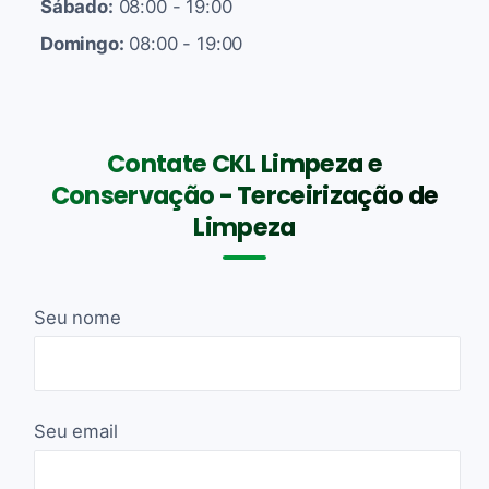
Sábado:
08:00 - 19:00
Domingo:
08:00 - 19:00
Contate CKL Limpeza e
Conservação - Terceirização de
Limpeza
Seu nome
Seu email