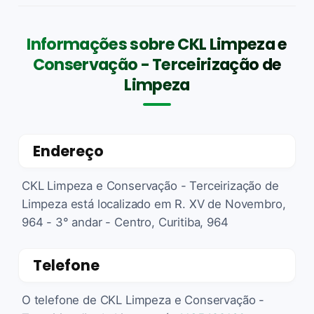
Informações sobre CKL Limpeza e
Conservação - Terceirização de
Limpeza
Endereço
CKL Limpeza e Conservação - Terceirização de
Limpeza está localizado em R. XV de Novembro,
964 - 3° andar - Centro, Curitiba, 964
Telefone
O telefone de CKL Limpeza e Conservação -