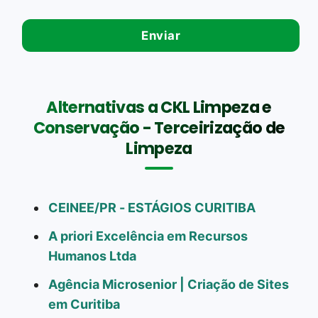
Alternativas a CKL Limpeza e
Conservação - Terceirização de
Limpeza
CEINEE/PR - ESTÁGIOS CURITIBA
A priori Excelência em Recursos
Humanos Ltda
Agência Microsenior | Criação de Sites
em Curitiba