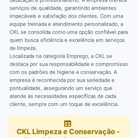
serviços de qualidade, garantindo ambientes
impecáveis e satisfação dos clientes. Com uma
equipe treinada e atendimento personalizado, a
CKL se consolida como uma opção confiável para
quem busca eficiência e excelência em serviços
de limpeza.
Localizada na categoria Emprego, a CKL se
destaca por sua responsabilidade e compromisso
com os padrões de higiene e conservação. A
empresa é reconhecida por sua seriedade e
pontualidade, assegurando um serviço que
atende às necessidades específicas de cada
cliente, sempre com um toque de excelência.
CKL Limpeza e Conservação -