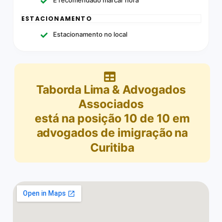
ESTACIONAMENTO
Estacionamento no local
Taborda Lima & Advogados
Associados
está na posição
10
de
10
em
advogados de imigração na
Curitiba