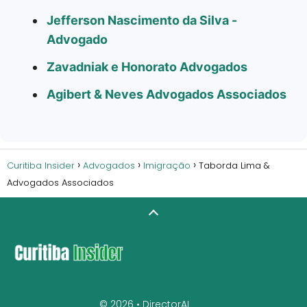
Jefferson Nascimento da Silva -
Advogado
Zavadniak e Honorato Advogados
Agibert & Neves Advogados Associados
Curitiba Insider
Advogados
Imigração
Taborda Lima &
Advogados Associados
© 2026 •
DirectorAI