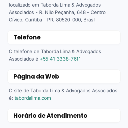
localizado em Taborda Lima & Advogados
Associados - R. Nilo Peçanha, 648 - Centro
Cívico, Curitiba - PR, 80520-000, Brasil
Telefone
O telefone de Taborda Lima & Advogados
Associados é
+55 41 3338-7611
Página da Web
O site de Taborda Lima & Advogados Associados
é:
tabordalima.com
Horário de Atendimento