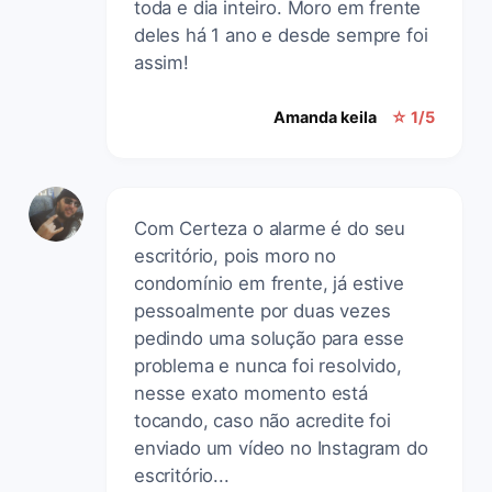
toda e dia inteiro. Moro em frente
deles há 1 ano e desde sempre foi
assim!
Amanda keila
☆ 1/5
Com Certeza o alarme é do seu
escritório, pois moro no
condomínio em frente, já estive
pessoalmente por duas vezes
pedindo uma solução para esse
problema e nunca foi resolvido,
nesse exato momento está
tocando, caso não acredite foi
enviado um vídeo no Instagram do
escritório...