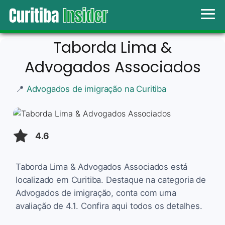
Taborda Lima &
Advogados Associados
📍
Advogados de imigração na Curitiba
4.6
Taborda Lima & Advogados Associados está
localizado em Curitiba. Destaque na categoria de
Advogados de imigração, conta com uma
avaliação de 4.1. Confira aqui todos os detalhes.