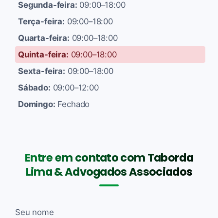
Segunda-feira:
09:00–18:00
Terça-feira:
09:00–18:00
Quarta-feira:
09:00–18:00
Quinta-feira:
09:00–18:00
Sexta-feira:
09:00–18:00
Sábado:
09:00–12:00
Domingo:
Fechado
Entre em contato com Taborda
Lima & Advogados Associados
Seu nome