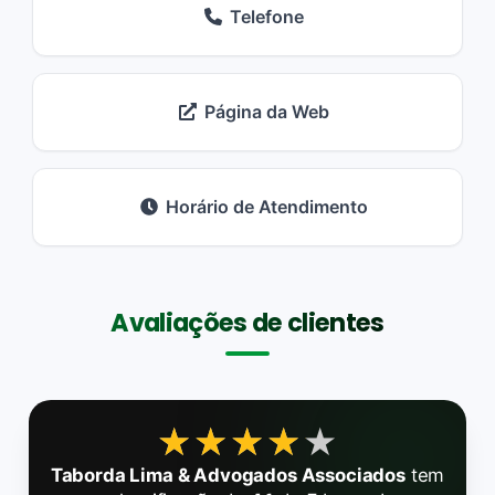
Telefone
Página da Web
Horário de Atendimento
Avaliações de clientes
★★★★★
★★★★★
Taborda Lima & Advogados Associados
tem