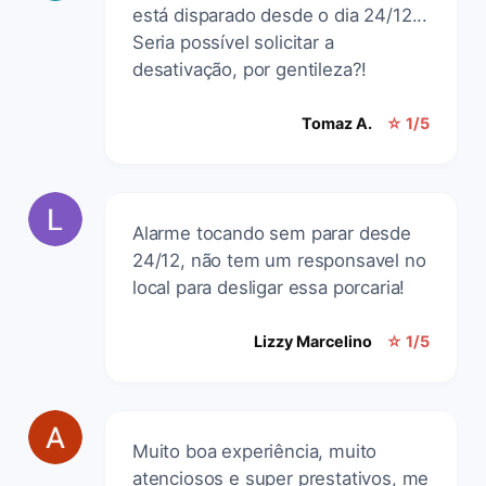
está disparado desde o dia 24/12...
Seria possível solicitar a
desativação, por gentileza?!
Tomaz A.
☆ 1/5
Alarme tocando sem parar desde
24/12, não tem um responsavel no
local para desligar essa porcaria!
Lizzy Marcelino
☆ 1/5
Muito boa experiência, muito
atenciosos e super prestativos, me