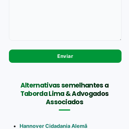
Alternativas semelhantes a
Taborda Lima & Advogados
Associados
Hannover Cidadania Alemã