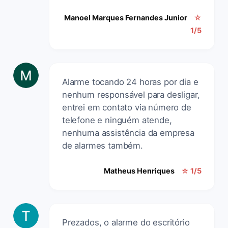
Manoel Marques Fernandes Junior
☆
1/5
Alarme tocando 24 horas por dia e
nenhum responsável para desligar,
entrei em contato via número de
telefone e ninguém atende,
nenhuma assistência da empresa
de alarmes também.
Matheus Henriques
☆ 1/5
Prezados, o alarme do escritório