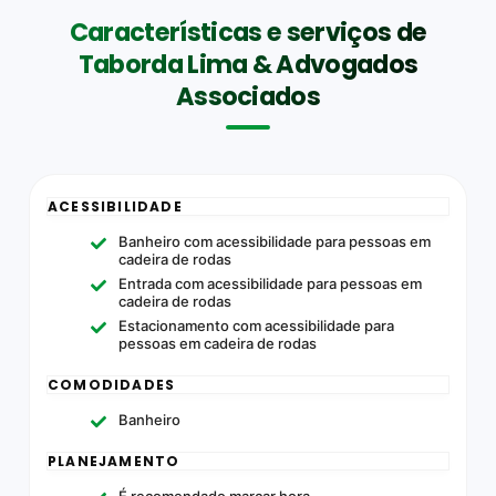
Características e serviços de
Taborda Lima & Advogados
Associados
ACESSIBILIDADE
Banheiro com acessibilidade para pessoas em
cadeira de rodas
Entrada com acessibilidade para pessoas em
cadeira de rodas
Estacionamento com acessibilidade para
pessoas em cadeira de rodas
COMODIDADES
Banheiro
PLANEJAMENTO
É recomendado marcar hora