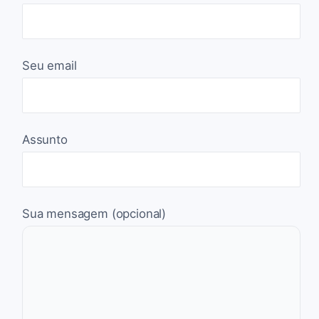
Seu email
Assunto
Sua mensagem (opcional)