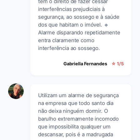
tem o direito de fazer cessar
interferências prejudiciais à
segurança, ao sossego e à saúde
dos que habitam o imóvel. 🔹
Alarme disparando repetidamente
entra claramente como
interferência ao sossego.
Gabriella Fernandes
☆ 1/5
Utilizam um alarme de segurança
na empresa que todo santo dia
não deixa ninguém dormir. O
barulho extremamente incomodo
que impossibilita qualquer um
descansar, pois é a madrugada