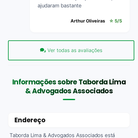
ajudaram bastante
Arthur Oliveiras
☆ 5/5
Ver todas as avaliações
Informações sobre Taborda Lima
& Advogados Associados
Endereço
Taborda Lima & Advogados Associados está