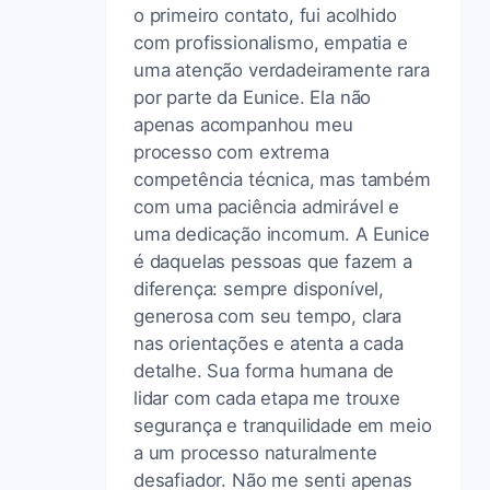
o primeiro contato, fui acolhido
com profissionalismo, empatia e
uma atenção verdadeiramente rara
por parte da Eunice. Ela não
apenas acompanhou meu
processo com extrema
competência técnica, mas também
com uma paciência admirável e
uma dedicação incomum. A Eunice
é daquelas pessoas que fazem a
diferença: sempre disponível,
generosa com seu tempo, clara
nas orientações e atenta a cada
detalhe. Sua forma humana de
lidar com cada etapa me trouxe
segurança e tranquilidade em meio
a um processo naturalmente
desafiador. Não me senti apenas