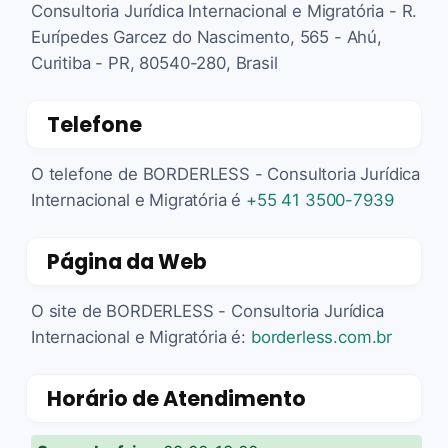
Consultoria Jurídica Internacional e Migratória - R.
Eurípedes Garcez do Nascimento, 565 - Ahú,
Curitiba - PR, 80540-280, Brasil
Telefone
O telefone de BORDERLESS - Consultoria Jurídica
Internacional e Migratória é
+55 41 3500-7939
Página da Web
O site de BORDERLESS - Consultoria Jurídica
Internacional e Migratória é:
borderless.com.br
Horário de Atendimento