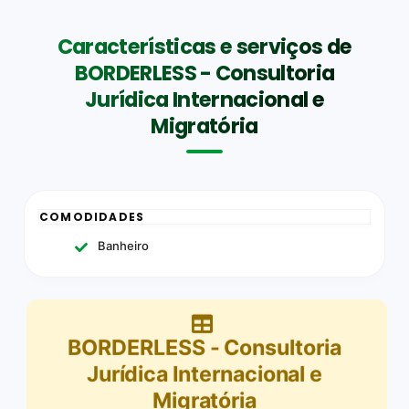
Características e serviços de
BORDERLESS - Consultoria
Jurídica Internacional e
Migratória
COMODIDADES
Banheiro
BORDERLESS - Consultoria
Jurídica Internacional e
Migratória