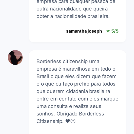
empresa para qualquer pessoa de
outra nacionalidade que queira
obter a nacionalidade brasileira.
samantha joseph
☆ 5/5
Borderless citizenship uma
empresa é maravilhosa em todo o
Brasil o que eles dizem que fazem
e o que eu faço prefiro para todos
que querem cidadania brasileira
entre em contato com eles marque
uma consulta e realize seus
sonhos. Obrigado Borderless
Citizenship. ❤️🙂