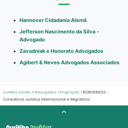
Hannover Cidadania Alemã
Jefferson Nascimento da Silva -
Advogado
Zavadniak e Honorato Advogados
Agibert & Neves Advogados Associados
Curitiba Insider
Advogados
Imigração
BORDERLESS -
Consultoria Jurídica Internacional e Migratória