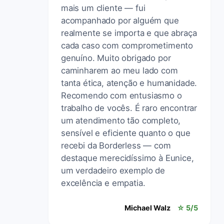
mais um cliente — fui
acompanhado por alguém que
realmente se importa e que abraça
cada caso com comprometimento
genuíno. Muito obrigado por
caminharem ao meu lado com
tanta ética, atenção e humanidade.
Recomendo com entusiasmo o
trabalho de vocês. É raro encontrar
um atendimento tão completo,
sensível e eficiente quanto o que
recebi da Borderless — com
destaque merecidíssimo à Eunice,
um verdadeiro exemplo de
excelência e empatia.
Michael Walz
☆ 5/5