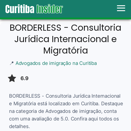
BORDERLESS - Consultoria
Jurídica Internacional e
Migratória
📍
Advogados de imigração na Curitiba
6.9
BORDERLESS - Consultoria Jurídica Internacional
e Migratória está localizado em Curitiba. Destaque
na categoria de Advogados de imigração, conta
com uma avaliação de 5.0. Confira aqui todos os
detalhes.