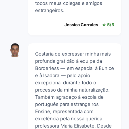
todos meus colegas e amigos
estrangeiros.
Jessica Corrales
☆ 5/5
Gostaria de expressar minha mais
profunda gratidão à equipe da
Borderless — em especial à Eunice
e à Isadora — pelo apoio
excepcional durante todo o
processo da minha naturalização.
Também agradeço à escola de
português para estrangeiros
Ensine, representada com
excelência pela nossa querida
professora Maria Elisabete. Desde