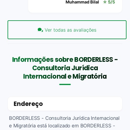
Muhammad Bilal
☆ 5/5
Ver todas as avaliações
Informações sobre BORDERLESS -
Consultoria Jurídica
Internacional e Migratória
Endereço
BORDERLESS - Consultoria Jurídica Internacional
e Migratória está localizado em BORDERLESS -