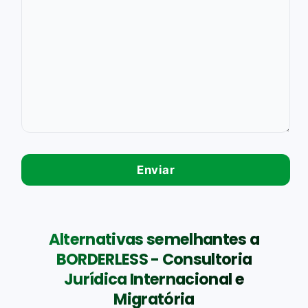
Alternativas semelhantes a
BORDERLESS - Consultoria
Jurídica Internacional e
Migratória