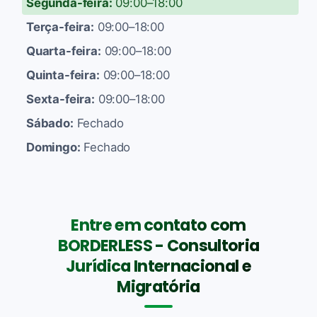
Segunda-feira:
09:00–18:00
Terça-feira:
09:00–18:00
Quarta-feira:
09:00–18:00
Quinta-feira:
09:00–18:00
Sexta-feira:
09:00–18:00
Sábado:
Fechado
Domingo:
Fechado
Entre em contato com
BORDERLESS - Consultoria
Jurídica Internacional e
Migratória