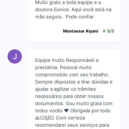
Muito grato a toda equipe e a
doutora Eunice. Aqui você está na
mão segura . Pode confiar
Montassar Alyani
☆ 5/5
Equipe muito Responsável e
prestativa. Pessoal muito
comprometido com seu trabalho.
Sempre dispostos a tirar dúvidas e
ajudar a agilizar os trâmites
necessários para obter nossos
documentos. Sou muito grata com
todos vocês ❤️ Obrigada por todo
🙏🏻🙌🏻 Com certeza
recomendarei seus serviços para