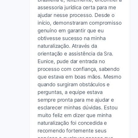
assessoria jurídica certa para me
ajudar nesse processo. Desde o
início, demonstraram compromisso
genuíno em garantir que eu
obtivesse sucesso na minha
naturalização. Através da
orientação e assistência da Sra.
Eunice, pude dar entrada no
processo com confiança, sabendo
que estava em boas mãos. Mesmo
quando surgiram obstáculos e
perguntas, a equipe estava
sempre pronta para me ajudar e
esclarecer minhas dúvidas. Estou
muito feliz em dizer que minha
naturalização foi concedida e
recomendo fortemente seus