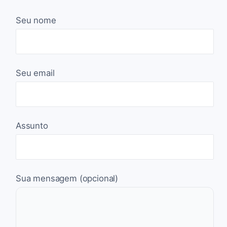
Seu nome
Seu email
Assunto
Sua mensagem (opcional)