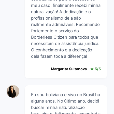
meu caso, finalmente recebi minha
naturalização! A dedicação e o
profissionalismo dela são
realmente admiráveis. Recomendo
fortemente o serviço do
Borderless Citizen para todos que
necessitam de assistência jurídica.
O conhecimento e a dedicação
dela fazem toda a diferença!
Margarita Sultanova
☆ 5/5
Eu sou boliviana e vivo no Brasil há
alguns anos. No último ano, decidi
buscar minha naturalização
brasileira e, felizmente, encontrei a