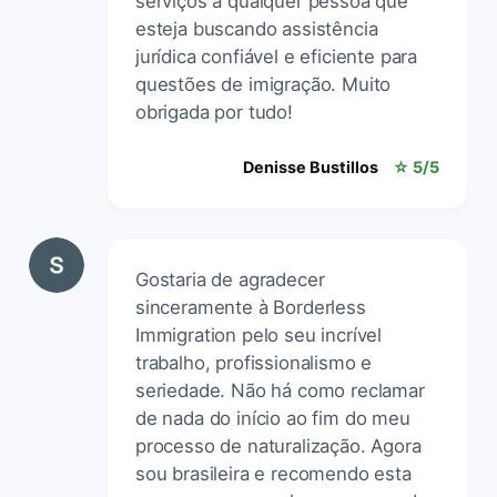
serviços a qualquer pessoa que
esteja buscando assistência
jurídica confiável e eficiente para
questões de imigração. Muito
obrigada por tudo!
Denisse Bustillos
☆ 5/5
Gostaria de agradecer
sinceramente à Borderless
Immigration pelo seu incrível
trabalho, profissionalismo e
seriedade. Não há como reclamar
de nada do início ao fim do meu
processo de naturalização. Agora
sou brasileira e recomendo esta