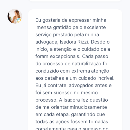
Eu gostaria de expressar minha
imensa gratidão pelo excelente
serviço prestado pela minha
advogada, Isadora Rizzi. Desde o
início, a atenção e o cuidado dela
foram excepcionais. Cada passo
do processo de naturalização foi
conduzido com extrema atenção
aos detalhes e um cuidado incrível.
Eu já contratei advogados antes e
foi sem sucesso no mesmo
processo. A Isadora fez questão
de me orientar minuciosamente
em cada etapa, garantindo que
todas as ações fossem tomadas
corretamente para o sucesso do