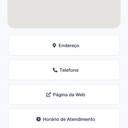
Endereço
Telefone
Página da Web
Horário de Atendimento