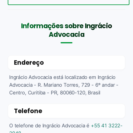
Informações sobre Ingrácio
Advocacia
Endereço
Ingrácio Advocacia está localizado em Ingrácio
Advocacia - R. Mariano Torres, 729 - 6º andar -
Centro, Curitiba - PR, 80060-120, Brasil
Telefone
O telefone de Ingrácio Advocacia é
+55 41 3222-