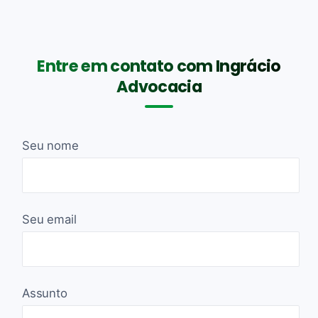
Entre em contato com Ingrácio
Advocacia
Seu nome
Seu email
Assunto