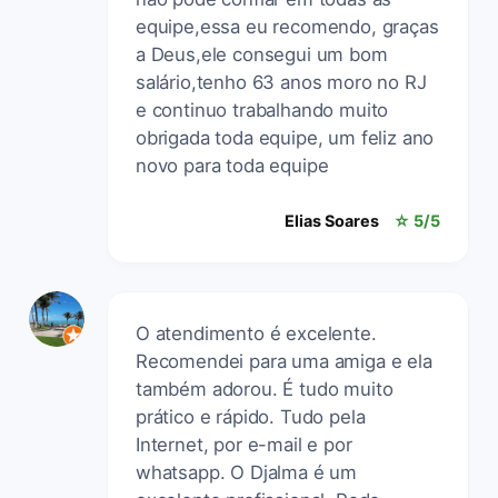
equipe,essa eu recomendo, graças
a Deus,ele consegui um bom
salário,tenho 63 anos moro no RJ
e continuo trabalhando muito
obrigada toda equipe, um feliz ano
novo para toda equipe
Elias Soares
☆ 5/5
O atendimento é excelente.
Recomendei para uma amiga e ela
também adorou. É tudo muito
prático e rápido. Tudo pela
Internet, por e-mail e por
whatsapp. O Djalma é um