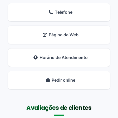
Telefone
Página da Web
Horário de Atendimento
Pedir online
Avaliações de clientes