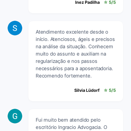
Inez Padilha
☆ 5/5
Atendimento excelente desde o
início. Atenciosos, ágeis e precisos
na análise da situação. Conhecem
muito do assunto e auxiliam na
regularização e nos passos
necessários para a aposentadoria.
Recomendo fortemente.
Silvia Lüdorf
☆ 5/5
Fui muito bem atendido pelo
escritório Ingracio Advogacia. O