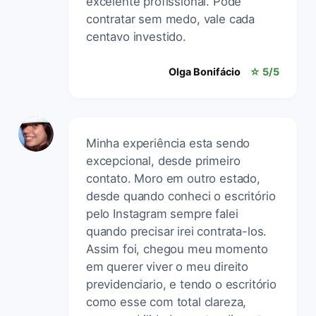
excelente profissional. Pode
contratar sem medo, vale cada
centavo investido.
Olga Bonifácio
☆ 5/5
Minha experiência esta sendo
excepcional, desde primeiro
contato. Moro em outro estado,
desde quando conheci o escritório
pelo Instagram sempre falei
quando precisar irei contrata-los.
Assim foi, chegou meu momento
em querer viver o meu direito
previdenciario, e tendo o escritório
como esse com total clareza,