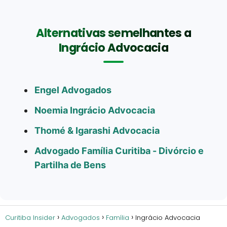
Alternativas semelhantes a
Ingrácio Advocacia
Engel Advogados
Noemia Ingrácio Advocacia
Thomé & Igarashi Advocacia
Advogado Família Curitiba - Divórcio e
Partilha de Bens
Curitiba Insider
Advogados
Família
Ingrácio Advocacia