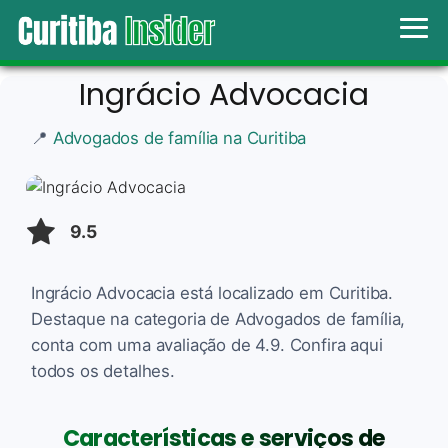
Ingrácio Advocacia
📍
Advogados de família na Curitiba
9.5
Ingrácio Advocacia está localizado em Curitiba.
Destaque na categoria de Advogados de família,
conta com uma avaliação de 4.9. Confira aqui
todos os detalhes.
Características e serviços de