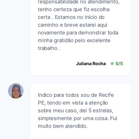
responsabilidade no atendimento,
tenho certeza que fiz escolha
certa . Estamos no início do
caminho e breve estarei aqui
novamente para demonstrar toda
minha gratidão pelo excelente
trabalho .
Juliana Rocha
☆ 5/5
Indico para todos sou de Recife
PE, tendo em vista a atenção
sobre meu caso, dei 5 estrelas,
simplesmente por uma coisa. Fui
muito bem atendido.