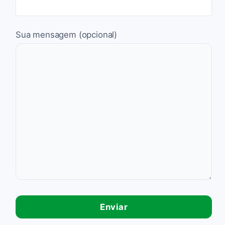
Sua mensagem (opcional)