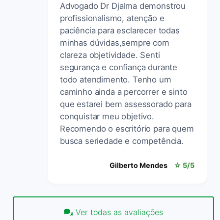
Advogado Dr Djalma demonstrou
profissionalismo, atenção e
paciência para esclarecer todas
minhas dúvidas,sempre com
clareza objetividade. Senti
segurança e confiança durante
todo atendimento. Tenho um
caminho ainda a percorrer e sinto
que estarei bem assessorado para
conquistar meu objetivo.
Recomendo o escritório para quem
busca seriedade e competência.
Gilberto Mendes
☆ 5/5
Ver todas as avaliações