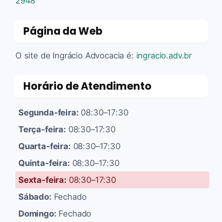
2948
Página da Web
O site de Ingrácio Advocacia é:
ingracio.adv.br
Horário de Atendimento
Segunda-feira:
08:30–17:30
Terça-feira:
08:30–17:30
Quarta-feira:
08:30–17:30
Quinta-feira:
08:30–17:30
Sexta-feira:
08:30–17:30
Sábado:
Fechado
Domingo:
Fechado