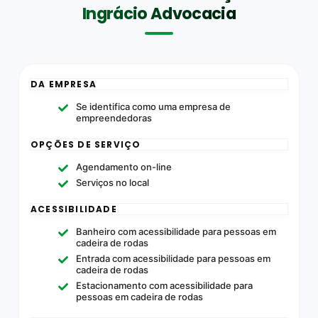
Ingrácio Advocacia
DA EMPRESA
Se identifica como uma empresa de
empreendedoras
OPÇÕES DE SERVIÇO
Agendamento on-line
Serviços no local
ACESSIBILIDADE
Banheiro com acessibilidade para pessoas em
cadeira de rodas
Entrada com acessibilidade para pessoas em
cadeira de rodas
Estacionamento com acessibilidade para
pessoas em cadeira de rodas